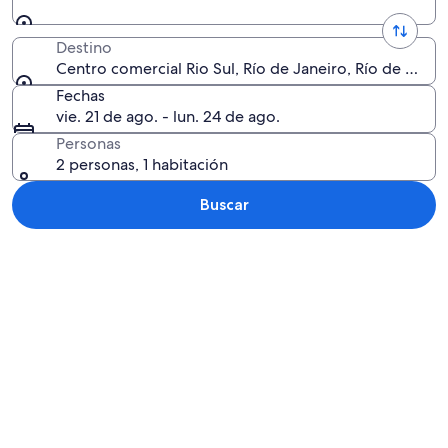
Destino
Centro comercial Rio Sul, Río de Janeiro, Río de Janeir
Fechas
vie. 21 de ago. - lun. 24 de ago.
Personas
2 personas, 1 habitación
Buscar
Explorar mapa