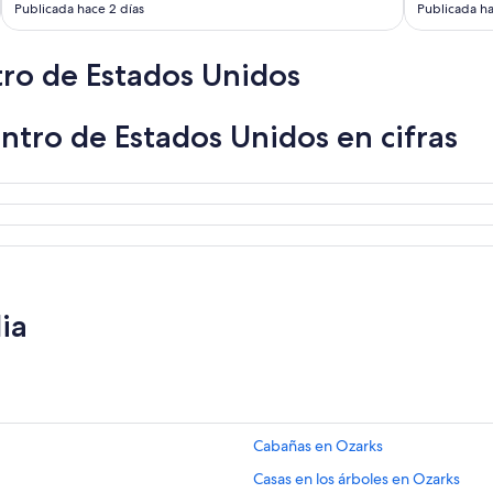
Publicada hace 2 días
Publicada ha
ro de Estados Unidos
ntro de Estados Unidos en cifras
ia
Cabañas en Ozarks
Casas en los árboles en Ozarks