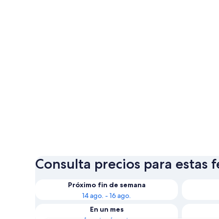
Consulta precios para estas 
Próximo fin de semana
14 ago. - 16 ago.
En un mes