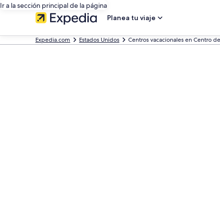
Ir a la sección principal de la página
Planea tu viaje
Expedia.com
Estados Unidos
Centros vacacionales en Centro d