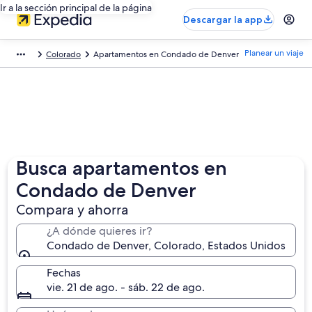
Ir a la sección principal de la página
Descargar la app
Planear un viaje
Colorado
Apartamentos en Condado de Denver
Busca apartamentos en
Condado de Denver
Compara y ahorra
¿A dónde quieres ir?
Condado de Denver, Colorado, Estados Unidos
Fechas
vie. 21 de ago. - sáb. 22 de ago.