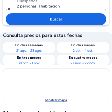
Huéspedes
2 personas, 1 habitación
Buscar
Consulta precios para estas fechas
En dos semanas
En dos meses
21 ago. - 23 ago.
2 oct. - 4 oct.
En tres meses
En cuatro meses
30 oct. - 1 nov.
27 nov. - 29 nov.
Mostrar mapa