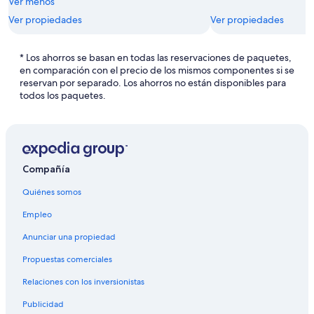
Ver menos
Ver propiedades
Ver propiedades
* Los ahorros se basan en todas las reservaciones de paquetes,
en comparación con el precio de los mismos componentes si se
reservan por separado. Los ahorros no están disponibles para
todos los paquetes.
Compañía
Quiénes somos
Empleo
Anunciar una propiedad
Propuestas comerciales
Relaciones con los inversionistas
Publicidad