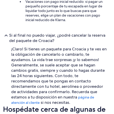
Vacaciones con pago inicial reducido: si pagar un
pequeño porcentaje de tu escapada en lugar de
liquidar todo junto es lo que buscas para que
reserves, elige un plan de vacaciones con pago
inicial reducido de Klarna.
Si al final no puedo viajar, ¿podré cancelar la reserva
del paquete de Croacia?
¡Claro! Si tienes un paquete para Croacia y te ves en
la obligación de cancelarlo o cambiarlo, te
ayudamos. La vida trae sorpresas ¡y lo sabemos!
Generalmente, se suele aceptar que se hagan
cambios gratis, siempre y cuando lo hagas durante
las 24 horas siguientes. Con todo, te
recomendamos que te pongas en contacto
directamente con tu hotel, aerolínea o proveedor
de actividades para confirmarlo. Recuerda que
estamos a tu disposición en nuestra
página de
si nos necesitas.
atención al cliente
Hospédate cerca de algunas de