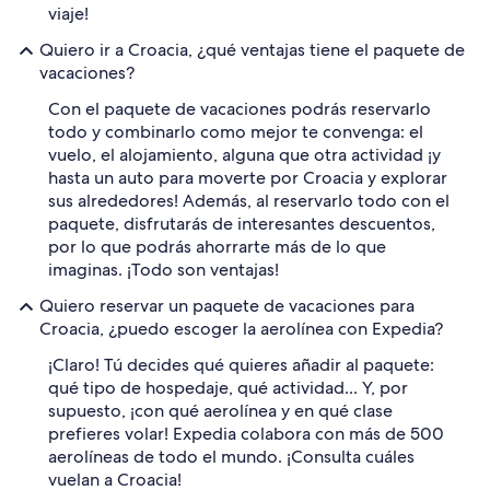
viaje!
Quiero ir a Croacia, ¿qué ventajas tiene el paquete de
vacaciones?
Con el paquete de vacaciones podrás reservarlo
todo y combinarlo como mejor te convenga: el
vuelo, el alojamiento, alguna que otra actividad ¡y
hasta un auto para moverte por Croacia y explorar
sus alrededores! Además, al reservarlo todo con el
paquete, disfrutarás de interesantes descuentos,
por lo que podrás ahorrarte más de lo que
imaginas. ¡Todo son ventajas!
Quiero reservar un paquete de vacaciones para
Croacia, ¿puedo escoger la aerolínea con Expedia?
¡Claro! Tú decides qué quieres añadir al paquete:
qué tipo de hospedaje, qué actividad... Y, por
supuesto, ¡con qué aerolínea y en qué clase
prefieres volar! Expedia colabora con más de 500
aerolíneas de todo el mundo. ¡Consulta cuáles
vuelan a Croacia!