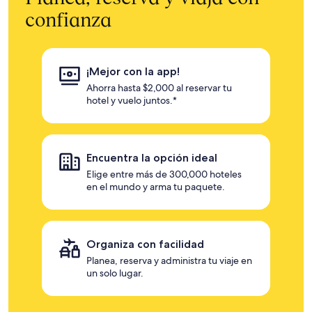
confianza
¡Mejor con la app!
Ahorra hasta $2,000 al reservar tu
hotel y vuelo juntos.*
Encuentra la opción ideal
Elige entre más de 300,000 hoteles
en el mundo y arma tu paquete.
Organiza con facilidad
Planea, reserva y administra tu viaje en
un solo lugar.