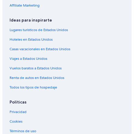
Affiliate Marketing
Ideas para inspirarte
Lugares turísticos de Estados Unidos
Hoteles en Estados Unidos
Casas vacacionales en Estados Unidos
Viajes a Estados Unidos
Vuelos baratos a Estados Unidos
Renta de autos en Estados Unidos
Todos los tipos de hospedaje
Políticas
Privacidad
Cookies
Términos de uso