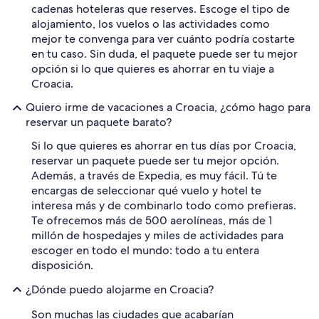
cadenas hoteleras que reserves. Escoge el tipo de
alojamiento, los vuelos o las actividades como
mejor te convenga para ver cuánto podría costarte
en tu caso. Sin duda, el paquete puede ser tu mejor
opción si lo que quieres es ahorrar en tu viaje a
Croacia.
Quiero irme de vacaciones a Croacia, ¿cómo hago para
reservar un paquete barato?
Si lo que quieres es ahorrar en tus días por Croacia,
reservar un paquete puede ser tu mejor opción.
Además, a través de Expedia, es muy fácil. Tú te
encargas de seleccionar qué vuelo y hotel te
interesa más y de combinarlo todo como prefieras.
Te ofrecemos más de 500 aerolíneas, más de 1
millón de hospedajes y miles de actividades para
escoger en todo el mundo: todo a tu entera
disposición.
¿Dónde puedo alojarme en Croacia?
Son muchas las ciudades que acabarían