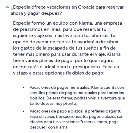
¿Expedia ofrece vacaciones en Croacia para reservar
ahora y pagar después?
Expedia formó un equipo con Klarna, una empresa
de préstamos en línea, para que reservar tu
siguiente viaje sea más leve para tus ahorros. La
opción de pagar en cuotas te ayudará a distribuir
los gastos de la escapada de tus sueños a fin de
tener más dinero para usar durante el viaje. Klarna
tiene varios planes de pago, por lo que seguro
encontrarás el ideal para tu presupuesto. Echa un
vistazo a estas opciones flexibles de pago:
Vacaciones de pagos mensuales: Klarna cuenta con
sencillos planes de pagos mensuales para todos los
bolsillos. De esta forma, podrás vivir la aventura que
tanto deseas muy pronto.
Vacaciones de pago a plazos: si prefieres pagar tu
viaje en varias transacciones, los pagos a plazos son
ideales para tus vacaciones "reserva ahora, paga
después" con Klarna.