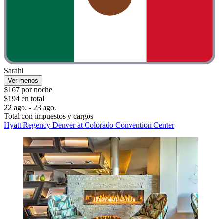
Sarahi
Ver menos
$167 por noche
$194 en total
22 ago. - 23 ago.
Total con impuestos y cargos
Hyatt Regency Denver at Colorado Convention Center