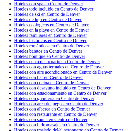
Hoteles con spa en Centro de Denver
Hoteles todo incluido en Centro de Denver
Hoteles de ski en Centro de Denver
Hoteles de lujo en Centro de Denver
Hoteles ecológicos en Centro de Denver
Hoteles en la playa en Centro de Denver
Hoteles familiares en Centro de Denver
Hoteles históricos en Centro de Denver
Hoteles románticos en Centro de Denver
Hoteles baratos en Centro de Denver
Hoteles boutique en Centro de Denver
Hoteles cerca del acuario en Centro de Denver
Hoteles con aguas termales en Centro de Denver
Hoteles con aire acondicionado en Centro de Denver
Hoteles con bar en Centro de Denver
Hoteles con cocina en Centro de Denver
Hoteles con desayuno incluido en Centro de Denver
Hoteles con estacionamiento en Centro de Denver
Hoteles con guardería en Centro de Denver
Hoteles con área de juegos en Centro de Denver
Hoteles con alberca en Centro de Denver
Hoteles con restaurante en Centro de Denver
Hoteles con sauna en Centro de Denver
Hoteles con hidromasaje en Centro de Denver
Hoteles con traslado del/al aeropuerto en Centro de Denver