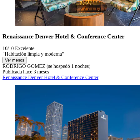
Renaissance Denver Hotel & Conference Center
10/10
Excelente
"Habitación limpia y moderna"
Ver menos
RODRIGO GOMEZ
(se hospedó 1 noches)
Publicada hace 3 meses
Renaissance Denver Hotel & Conference Center