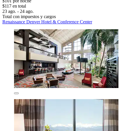
$101 por noche
$117 en total
23 ago. - 24 ago.
Total con impuestos y cargos
Renaissance Denver Hotel & Conference Center