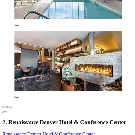
2. Renaissance Denver Hotel & Conference Center
Renaissance Denver Hotel & Conference Center