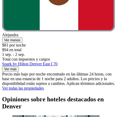
Alejandra
Ver menos
$81 por noche
$94 en total
1 sep. - 2 sep.
Total con impuestos y cargos
Spark by Hilton Denver East I 70
Ver más
Precio más bajo por noche encontrado en las últimas 24 horas, con
base en una estancia de 1 noche para 2 adultos. Los precios y la
disponibilidad están sujetos a cambios. Aplican términos adicionales.
Ver todas las propiedades
Opiniones sobre hoteles destacados en
Denver