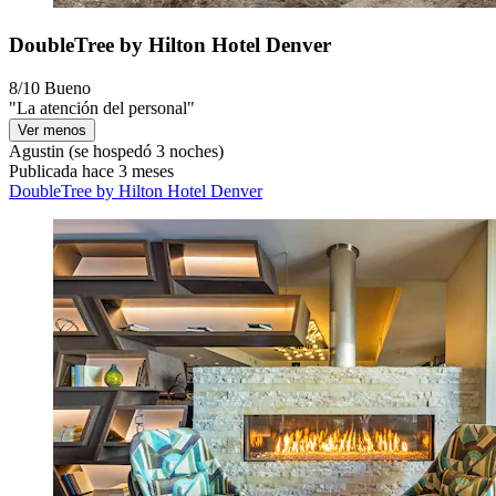
DoubleTree by Hilton Hotel Denver
8/10
Bueno
"La atención del personal"
Ver menos
Agustin
(se hospedó 3 noches)
Publicada hace 3 meses
DoubleTree by Hilton Hotel Denver