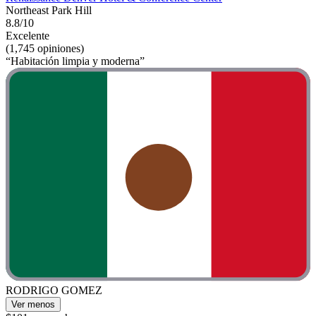
Northeast Park Hill
8.8/10
Excelente
(1,745 opiniones)
“Habitación limpia y moderna”
RODRIGO GOMEZ
Ver menos