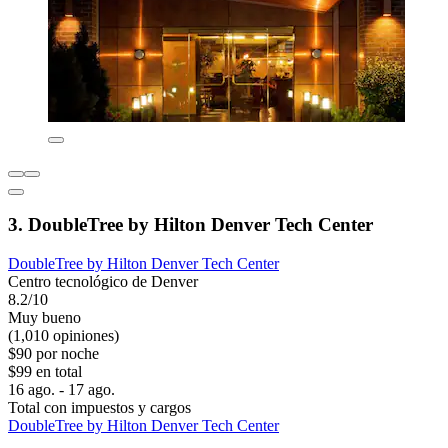
3. DoubleTree by Hilton Denver Tech Center
DoubleTree by Hilton Denver Tech Center
Centro tecnológico de Denver
8.2/10
Muy bueno
(1,010 opiniones)
$90 por noche
$99 en total
16 ago. - 17 ago.
Total con impuestos y cargos
DoubleTree by Hilton Denver Tech Center