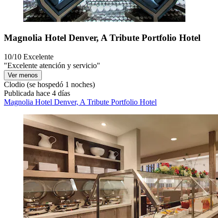
Magnolia Hotel Denver, A Tribute Portfolio Hotel
10/10
Excelente
"Excelente atención y servicio"
Ver menos
Clodio
(se hospedó 1 noches)
Publicada hace 4 días
Magnolia Hotel Denver, A Tribute Portfolio Hotel