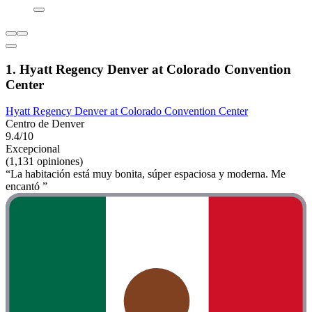
1. Hyatt Regency Denver at Colorado Convention
Center
Hyatt Regency Denver at Colorado Convention Center
Centro de Denver
9.4/10
Excepcional
(1,131 opiniones)
“La habitación está muy bonita, súper espaciosa y moderna. Me
encantó ”