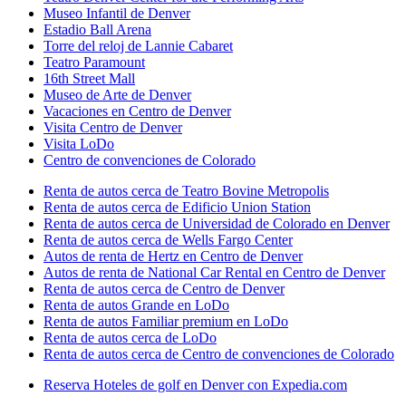
Museo Infantil de Denver
Estadio Ball Arena
Torre del reloj de Lannie Cabaret
Teatro Paramount
16th Street Mall
Museo de Arte de Denver
Vacaciones en Centro de Denver
Visita Centro de Denver
Visita LoDo
Centro de convenciones de Colorado
Renta de autos cerca de Teatro Bovine Metropolis
Renta de autos cerca de Edificio Union Station
Renta de autos cerca de Universidad de Colorado en Denver
Renta de autos cerca de Wells Fargo Center
Autos de renta de Hertz en Centro de Denver
Autos de renta de National Car Rental en Centro de Denver
Renta de autos cerca de Centro de Denver
Renta de autos Grande en LoDo
Renta de autos Familiar premium en LoDo
Renta de autos cerca de LoDo
Renta de autos cerca de Centro de convenciones de Colorado
Reserva Hoteles de golf en Denver con Expedia.com