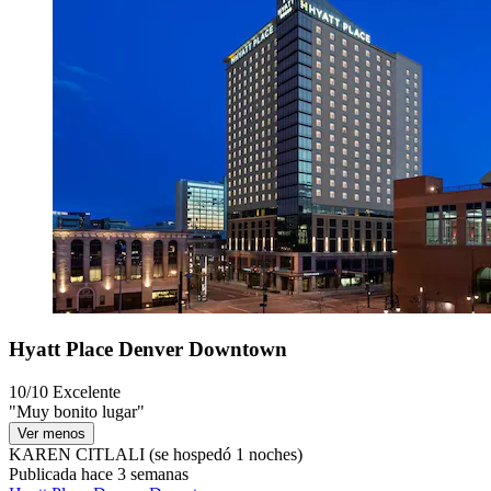
Hyatt Place Denver Downtown
10/10
Excelente
"Muy bonito lugar"
Ver menos
KAREN CITLALI
(se hospedó 1 noches)
Publicada hace 3 semanas