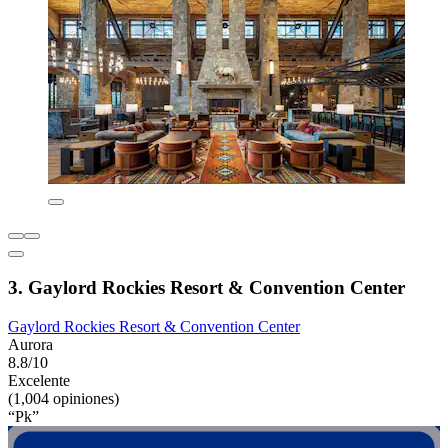
3. Gaylord Rockies Resort & Convention Center
Gaylord Rockies Resort & Convention Center
Aurora
8.8/10
Excelente
(1,004 opiniones)
“Pk”