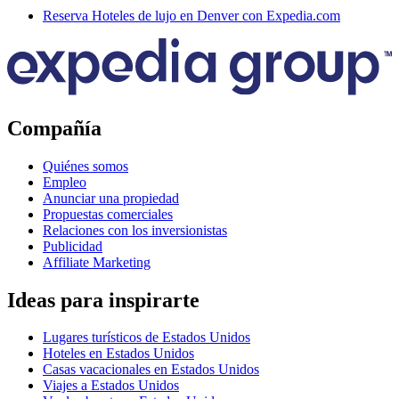
Reserva Hoteles de lujo en Denver con Expedia.com
Compañía
Quiénes somos
Empleo
Anunciar una propiedad
Propuestas comerciales
Relaciones con los inversionistas
Publicidad
Affiliate Marketing
Ideas para inspirarte
Lugares turísticos de Estados Unidos
Hoteles en Estados Unidos
Casas vacacionales en Estados Unidos
Viajes a Estados Unidos