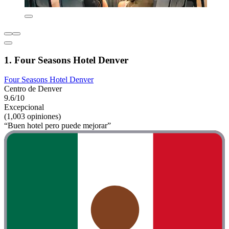
1. Four Seasons Hotel Denver
Four Seasons Hotel Denver
Centro de Denver
9.6/10
Excepcional
(1,003 opiniones)
“Buen hotel pero puede mejorar”