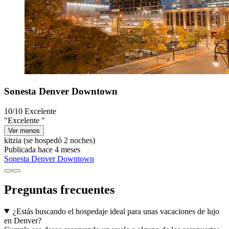
Sonesta Denver Downtown
10/10
Excelente
"Excelente "
Ver menos
kitzia
(se hospedó 2 noches)
Publicada hace 4 meses
Sonesta Denver Downtown
Preguntas frecuentes
¿Estás buscando el hospedaje ideal para unas vacaciones de lujo
en Denver?