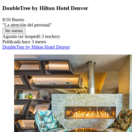
DoubleTree by Hilton Hotel Denver
8/10
Bueno
"La atención del personal"
Ver menos
Agustin
(se hospedó 3 noches)
Publicada hace 3 meses
DoubleTree by Hilton Hotel Denver