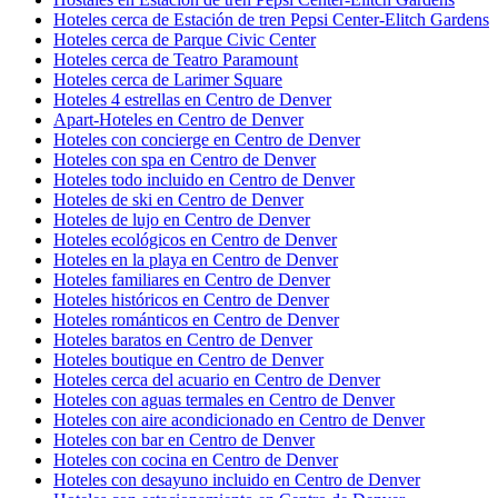
Hoteles cerca de Estación de tren Pepsi Center-Elitch Gardens
Hoteles cerca de Parque Civic Center
Hoteles cerca de Teatro Paramount
Hoteles cerca de Larimer Square
Hoteles 4 estrellas en Centro de Denver
Apart-Hoteles en Centro de Denver
Hoteles con concierge en Centro de Denver
Hoteles con spa en Centro de Denver
Hoteles todo incluido en Centro de Denver
Hoteles de ski en Centro de Denver
Hoteles de lujo en Centro de Denver
Hoteles ecológicos en Centro de Denver
Hoteles en la playa en Centro de Denver
Hoteles familiares en Centro de Denver
Hoteles históricos en Centro de Denver
Hoteles románticos en Centro de Denver
Hoteles baratos en Centro de Denver
Hoteles boutique en Centro de Denver
Hoteles cerca del acuario en Centro de Denver
Hoteles con aguas termales en Centro de Denver
Hoteles con aire acondicionado en Centro de Denver
Hoteles con bar en Centro de Denver
Hoteles con cocina en Centro de Denver
Hoteles con desayuno incluido en Centro de Denver