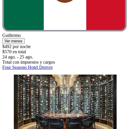
Guillermo
Ver menos
$492 por noche
$570 en total
24 ago. - 25 ago.
Total con impuestos y cargos
Four Seasons Hotel Denver