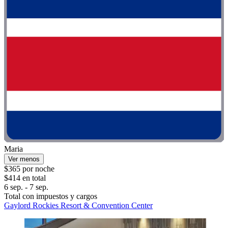
Maria
Ver menos
$365 por noche
$414 en total
6 sep. - 7 sep.
Total con impuestos y cargos
Gaylord Rockies Resort & Convention Center