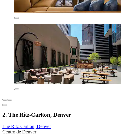
2. The Ritz-Carlton, Denver
The Ritz-Carlton, Denver
Centro de Denver