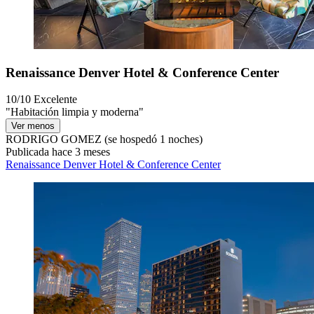
Renaissance Denver Hotel & Conference Center
10/10
Excelente
"Habitación limpia y moderna"
Ver menos
RODRIGO GOMEZ
(se hospedó 1 noches)
Publicada hace 3 meses
Renaissance Denver Hotel & Conference Center