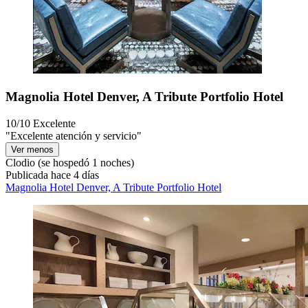
Magnolia Hotel Denver, A Tribute Portfolio Hotel
10/10
Excelente
"Excelente atención y servicio"
Ver menos
Clodio
(se hospedó 1 noches)
Publicada hace 4 días
Magnolia Hotel Denver, A Tribute Portfolio Hotel