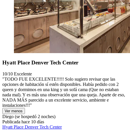
Hyatt Place Denver Tech Center
10/10
Excelente
"TODO FUE EXCELENTE!!!!! Solo sugiero revisar que las
opciones de habitación sí estén disponibles. Había pedido con 2
queen y dormimos en una king y un sofá cama (Que no estaban
nada mal). Y es más una observación que una queja. Aparte de eso,
NADA MÁS parecido a un excelente servicio, ambiente e
instalaciones!!!"
Ver menos
Diego
(se hospedó 2 noches)
Publicada hace 10 días
Hyatt Place Denver Tech Center