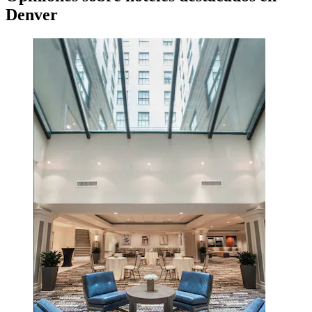
Denver