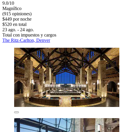
9.0/10
Magnífico
(915 opiniones)
$449 por noche
$520 en total
23 ago. - 24 ago.
Total con impuestos y cargos
The Ritz-Carlton, Denver