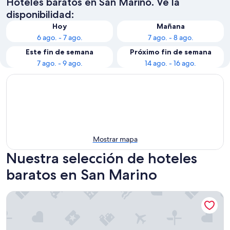
Hoteles baratos en San Marino. Ve la
disponibilidad:
Hoy
Mañana
6 ago. - 7 ago.
7 ago. - 8 ago.
Este fin de semana
Próximo fin de semana
7 ago. - 9 ago.
14 ago. - 16 ago.
Mostrar mapa
Nuestra selección de hoteles
baratos en San Marino
Hotel Rosa