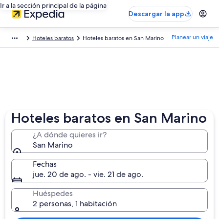
Ir a la sección principal de la página
Descargar la app
Planear un viaje
Hoteles baratos
Hoteles baratos en San Marino
Hoteles baratos en San Marino
¿A dónde quieres ir?
San Marino
Fechas
jue. 20 de ago. - vie. 21 de ago.
Huéspedes
2 personas, 1 habitación