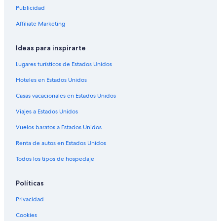
Publicidad
Affiliate Marketing
Ideas para inspirarte
Lugares turísticos de Estados Unidos
Hoteles en Estados Unidos
Casas vacacionales en Estados Unidos
Viajes a Estados Unidos
Vuelos baratos a Estados Unidos
Renta de autos en Estados Unidos
Todos los tipos de hospedaje
Políticas
Privacidad
Cookies