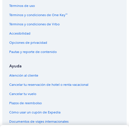
Términos de uso
Términos y condiciones de One Key™
Términos y condiciones de Vrbo
Accesibilidad
Opciones de privacidad
Pautas y reporte de contenido
Ayuda
Atención al cliente
Cancelar tu reservación de hotel o renta vacacional
Cancelar tu vuelo
Plazos de reembolso
Cómo usar un cupón de Expedia
Documentos de viajes internacionales