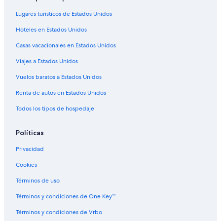
Lugares turísticos de Estados Unidos
Hoteles en Estados Unidos
Casas vacacionales en Estados Unidos
Viajes a Estados Unidos
Vuelos baratos a Estados Unidos
Renta de autos en Estados Unidos
Todos los tipos de hospedaje
Políticas
Privacidad
Cookies
Términos de uso
Términos y condiciones de One Key™
Términos y condiciones de Vrbo