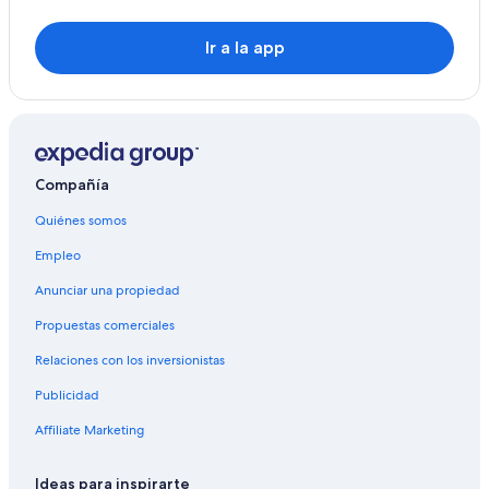
Ir a la app
Compañía
Quiénes somos
Empleo
Anunciar una propiedad
Propuestas comerciales
Relaciones con los inversionistas
Publicidad
Affiliate Marketing
Ideas para inspirarte