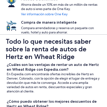
Ahorra desde un 10% en más de un millón de rentas
de auto si eres parte de One Key.
Ver información sobre One Key
Compra de manera inteligente
Compara arrendadoras y reserva un paquete con
vuelo, hotel y auto para ahorrar.
Todo lo que necesitas saber
sobre la renta de autos de
Hertz en Wheat Ridge
¿Cuáles son las ventajas de rentar un auto de Hertz
en Wheat Ridge con Expedia.com?
En Expedia.com encontrarás ofertas increíbles de Hertz en
Denver, Colorado, con la opción de elegir el lugar de entrega y
devolución que más te convenga. Accede a una amplia
variedad de autos en renta, descuentos especiales y gran
atención al cliente.
¿Cómo puedo obtener los mejores descuentos de
Hertz en Wheat Ridge?