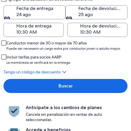
Fecha de entrega
Fecha de devolución
24 ago
25 ago
Hora de entrega
Hora de devolución
Conductor menor de 30 o mayor de 70 años
Puede ser necesario un cargo extra por conductor joven o adulto mayor.
Incluir tarifas para socios AARP
La membresía se verificará en la entrega.
Tengo un código de descuento
Buscar
Anticípate a los cambios de planes
Cancela sin penalización en rentas de auto
seleccionadas.
Accede a beneficios