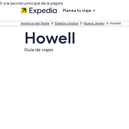
Ir a la sección principal de la página
Planea tu viaje
América del Norte
Estados Unidos
Nueva Jersey
Howell
Howell
Guía de viajes