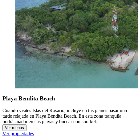
Playa Bendita Beach
Cuando visites Islas del Rosario, incluye en tus planes pasar una
tarde relajada en Playa Bendita Beach. En esta zona tranquila,
podrás nadar en sus playas y bucear con snorkel.
Ver menos
Ver propiedades