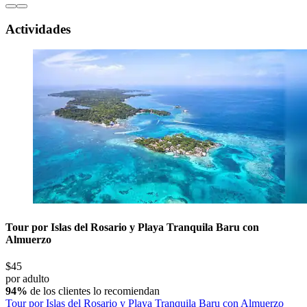
Actividades
Tour por Islas del Rosario y Playa Tranquila Baru con
Almuerzo
$45
por adulto
94%
de los clientes lo recomiendan
Tour por Islas del Rosario y Playa Tranquila Baru con Almuerzo