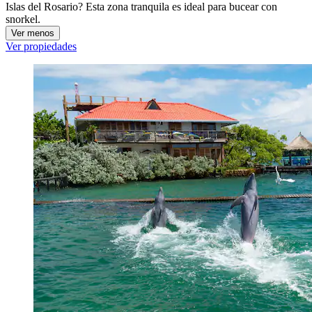
Islas del Rosario? Esta zona tranquila es ideal para bucear con
snorkel.
Ver menos
Ver propiedades