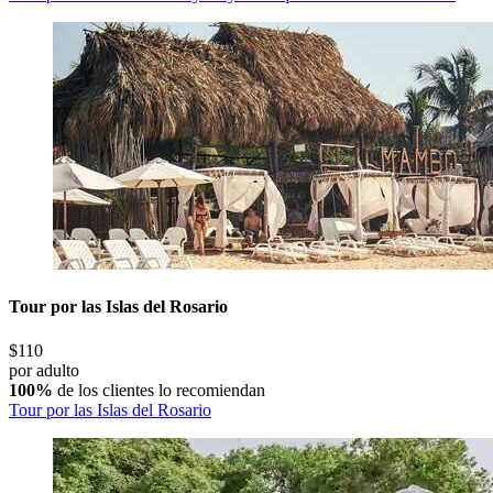
Tour por las Islas del Rosario
$110
por adulto
100%
de los clientes lo recomiendan
Tour por las Islas del Rosario