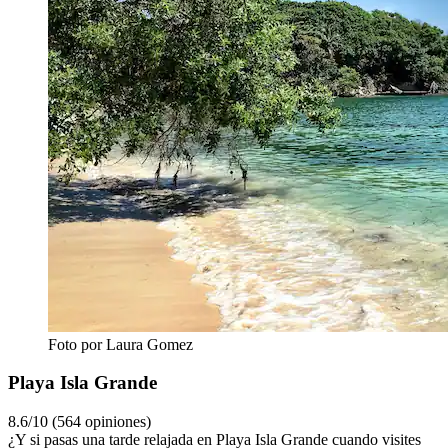
Foto por Laura Gomez
Playa Isla Grande
8.6/10 (564 opiniones)
¿Y si pasas una tarde relajada en Playa Isla Grande cuando visites