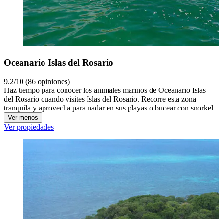
Oceanario Islas del Rosario
9.2/10 (86 opiniones)
Haz tiempo para conocer los animales marinos de Oceanario Islas
del Rosario cuando visites Islas del Rosario. Recorre esta zona
tranquila y aprovecha para nadar en sus playas o bucear con snorkel.
Ver menos
Ver propiedades