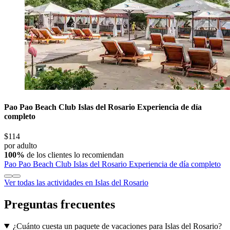
Pao Pao Beach Club Islas del Rosario Experiencia de día
completo
$114
por adulto
100%
de los clientes lo recomiendan
Pao Pao Beach Club Islas del Rosario Experiencia de día completo
Ver todas las actividades en Islas del Rosario
Preguntas frecuentes
¿Cuánto cuesta un paquete de vacaciones para Islas del Rosario?