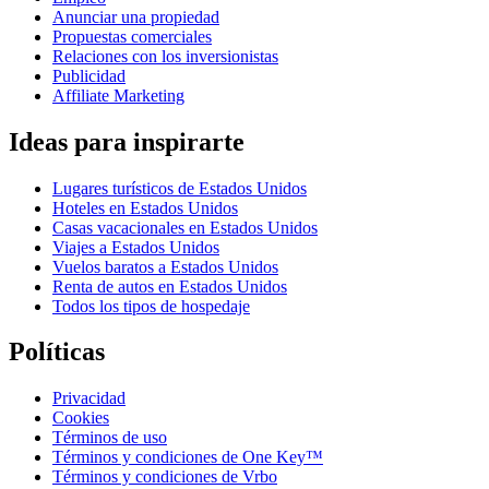
Anunciar una propiedad
Propuestas comerciales
Relaciones con los inversionistas
Publicidad
Affiliate Marketing
Ideas para inspirarte
Lugares turísticos de Estados Unidos
Hoteles en Estados Unidos
Casas vacacionales en Estados Unidos
Viajes a Estados Unidos
Vuelos baratos a Estados Unidos
Renta de autos en Estados Unidos
Todos los tipos de hospedaje
Políticas
Privacidad
Cookies
Términos de uso
Términos y condiciones de One Key™
Términos y condiciones de Vrbo