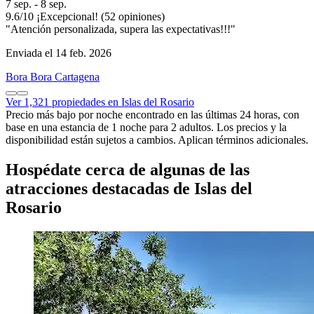
7 sep. - 8 sep.
9.6
/
10
¡Excepcional! (52 opiniones)
"Atención personalizada, supera las expectativas!!!"
Enviada el 14 feb. 2026
Bora Bora Cartagena
Ver 1,321 propiedades en Islas del Rosario
Precio más bajo por noche encontrado en las últimas 24 horas, con
base en una estancia de 1 noche para 2 adultos. Los precios y la
disponibilidad están sujetos a cambios. Aplican términos adicionales.
Hospédate cerca de algunas de las
atracciones destacadas de Islas del
Rosario