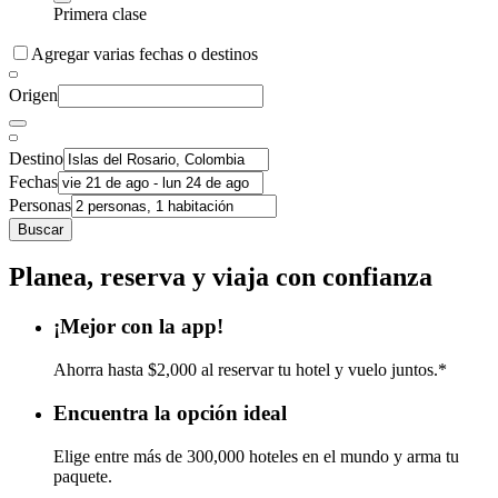
Primera clase
Agregar varias fechas o destinos
Origen
Destino
Fechas
Personas
Buscar
Planea, reserva y viaja con confianza
¡Mejor con la app!
Ahorra hasta $2,000 al reservar tu hotel y vuelo juntos.*
Encuentra la opción ideal
Elige entre más de 300,000 hoteles en el mundo y arma tu
paquete.