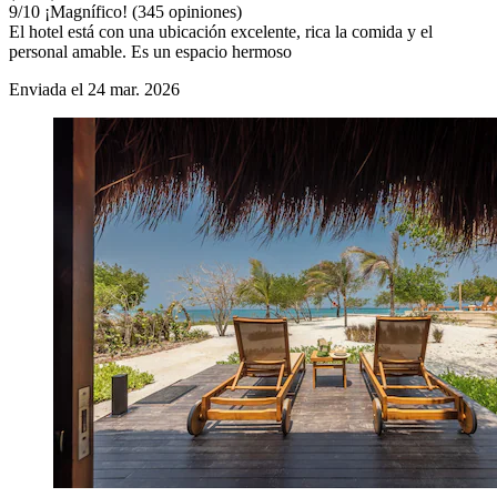
9
/
10
¡Magnífico! (345 opiniones)
El hotel está con una ubicación excelente, rica la comida y el
personal amable. Es un espacio hermoso
Enviada el 24 mar. 2026