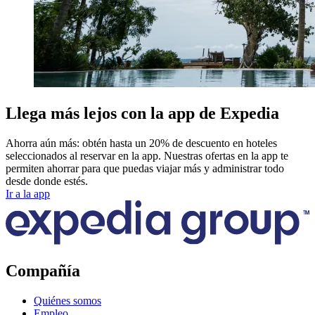
Llega más lejos con la app de Expedia
Ahorra aún más: obtén hasta un 20% de descuento en hoteles
seleccionados al reservar en la app. Nuestras ofertas en la app te
permiten ahorrar para que puedas viajar más y administrar todo
desde donde estés.
Ir a la app
Compañía
Quiénes somos
Empleo