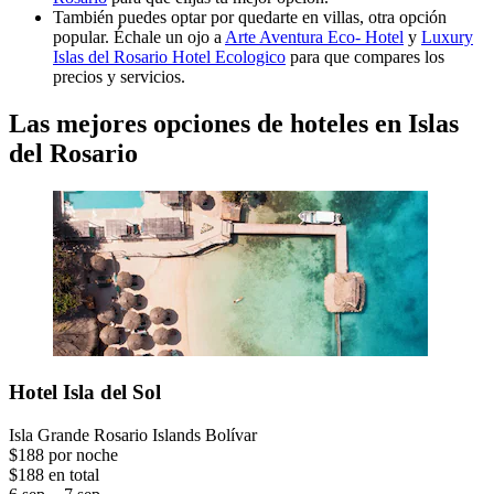
También puedes optar por quedarte en villas, otra opción
popular. Échale un ojo a
Arte Aventura Eco- Hotel
y
Luxury
Islas del Rosario Hotel Ecologico
para que compares los
precios y servicios.
Las mejores opciones de hoteles en Islas
del Rosario
Hotel Isla del Sol
Isla Grande Rosario Islands Bolívar
$188 por noche
$188 en total