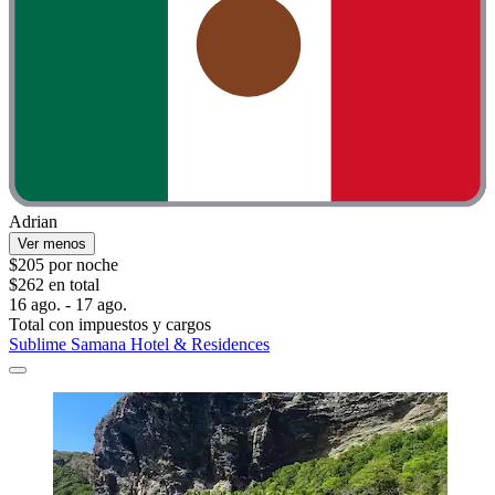
Adrian
Ver menos
$205 por noche
$262 en total
16 ago. - 17 ago.
Total con impuestos y cargos
Sublime Samana Hotel & Residences