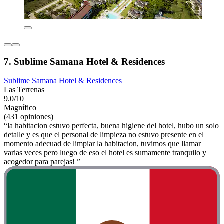
7. Sublime Samana Hotel & Residences
Sublime Samana Hotel & Residences
Las Terrenas
9.0/10
Magnífico
(431 opiniones)
“la habitacion estuvo perfecta, buena higiene del hotel, hubo un solo
detalle y es que el personal de limpieza no estuvo presente en el
momento adecuad de limpiar la habitacion, tuvimos que llamar
varias veces pero luego de eso el hotel es sumamente tranquilo y
acogedor para parejas! ”