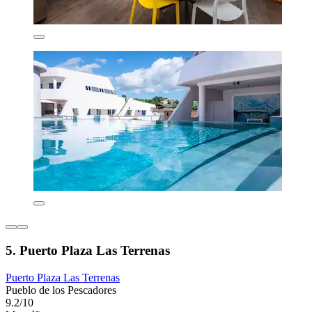
5. Puerto Plaza Las Terrenas
Puerto Plaza Las Terrenas
Pueblo de los Pescadores
9.2/10