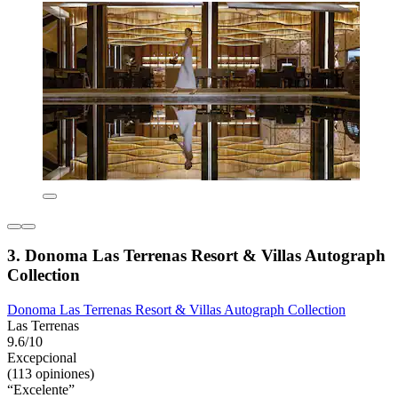
3. Donoma Las Terrenas Resort & Villas Autograph
Collection
Donoma Las Terrenas Resort & Villas Autograph Collection
Las Terrenas
9.6/10
Excepcional
(113 opiniones)
“Excelente”