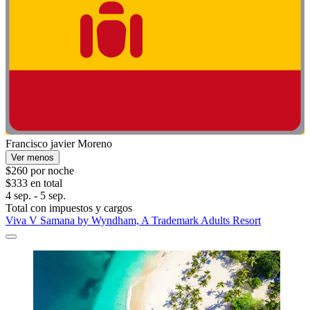
Francisco javier Moreno
Ver menos
$260 por noche
$333 en total
4 sep. - 5 sep.
Total con impuestos y cargos
Viva V Samana by Wyndham, A Trademark Adults Resort