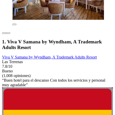
1. Viva V Samana by Wyndham, A Trademark
Adults Resort
Viva V Samana by Wyndham, A Trademark Adults Resort
Las Terrenas
7.8/10
Bueno
(1,008 opiniones)
“Buen hotel para el descanso Con todos los servicios y personal
muy agradable”