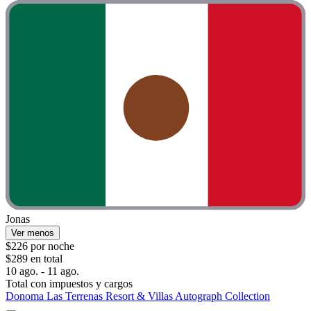
Jonas
Ver menos
$226 por noche
$289 en total
10 ago. - 11 ago.
Total con impuestos y cargos
Donoma Las Terrenas Resort & Villas Autograph Collection