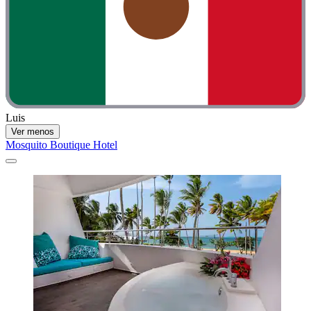
Luis
Ver menos
Mosquito Boutique Hotel