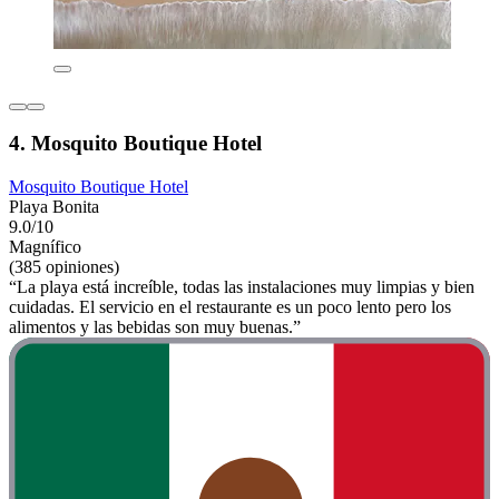
4. Mosquito Boutique Hotel
Mosquito Boutique Hotel
Playa Bonita
9.0/10
Magnífico
(385 opiniones)
“La playa está increíble, todas las instalaciones muy limpias y bien
cuidadas. El servicio en el restaurante es un poco lento pero los
alimentos y las bebidas son muy buenas.”