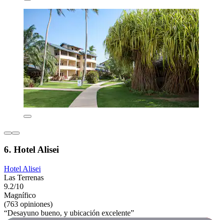
6. Hotel Alisei
Hotel Alisei
Las Terrenas
9.2/10
Magnífico
(763 opiniones)
“Desayuno bueno, y ubicación excelente”