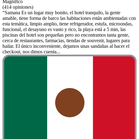
Magnífico
(414 opiniones)
“Samana Es un lugar muy bonito, el hotel tranquilo, la gente
amable, tiene forma de barco las habitaciones están ambientadas con
esta temática, limpio amplio, tiene refrigerador, estufa, microondas,
funcional, el desayuno es vasto y rico, la playa está a 5 min, las
piscinas del hotel son pequeñas pero no encontramos tanta gente,
cerca de restaurantes, farmacias, tiendas de souvenir, lugares para
bailar. El único inconveniente, dejamos unas sandalias al hacer el
checkout, nos dimos cuenta...