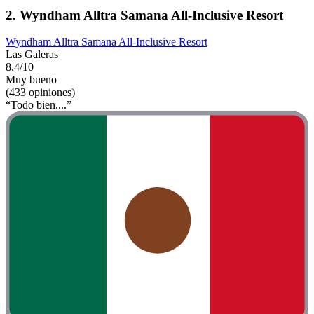
2. Wyndham Alltra Samana All-Inclusive Resort
Wyndham Alltra Samana All-Inclusive Resort
Las Galeras
8.4/10
Muy bueno
(433 opiniones)
“Todo bien....”