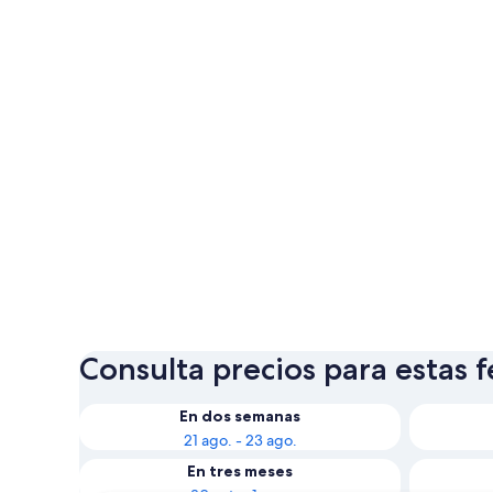
Consulta precios para estas 
En dos semanas
21 ago. - 23 ago.
En tres meses