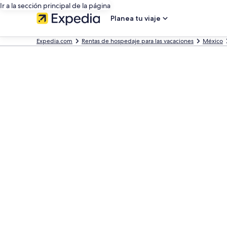
Ir a la sección principal de la página
Planea tu viaje
Expedia.com
Rentas de hospedaje para las vacaciones
México