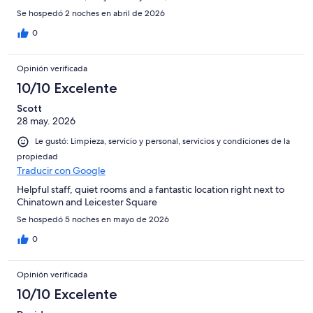
Se hospedó 2 noches en abril de 2026
0
Opinión verificada
10/10 Excelente
Scott
28 may. 2026
Le gustó: Limpieza, servicio y personal, servicios y condiciones de la
propiedad
Traducir con Google
Helpful staff, quiet rooms and a fantastic location right next to
Chinatown and Leicester Square
Se hospedó 5 noches en mayo de 2026
0
Opinión verificada
10/10 Excelente