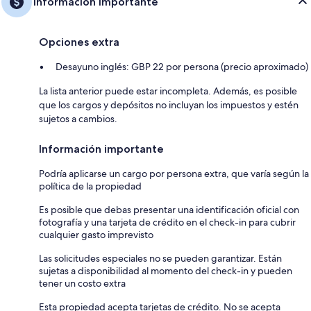
Información importante
Opciones extra
Desayuno inglés: GBP 22 por persona (precio aproximado)
La lista anterior puede estar incompleta. Además, es posible
que los cargos y depósitos no incluyan los impuestos y estén
sujetos a cambios.
Información importante
Podría aplicarse un cargo por persona extra, que varía según la
política de la propiedad
Es posible que debas presentar una identificación oficial con
fotografía y una tarjeta de crédito en el check-in para cubrir
cualquier gasto imprevisto
Las solicitudes especiales no se pueden garantizar. Están
sujetas a disponibilidad al momento del check-in y pueden
tener un costo extra
Esta propiedad acepta tarjetas de crédito. No se acepta