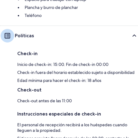
Plancha y burro de planchar
Teléfono
Políticas
Check-in
Inicio de check-in: 15:00. Fin de check-in 00:00
Check-in fuera del horario establecido sujeto a disponibilidad
Edad mínima para hacer el check-in: 18 años
Check-out
Check-out antes de las 11:00
Instrucciones especiales de check-in
El personal de recepción recibirá a los huéspedes cuando
lleguen a la propiedad.