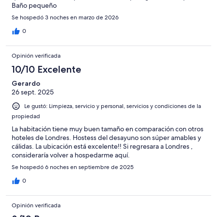
Baño pequeño
Se hospedó 3 noches en marzo de 2026
0
Opinión verificada
10/10 Excelente
Gerardo
26 sept. 2025
Le gustó: Limpieza, servicio y personal, servicios y condiciones de la
propiedad
La habitación tiene muy buen tamaño en comparación con otros
hoteles de Londres. Hostess del desayuno son súper amables y
cálidas. La ubicación está excelente!! Si regresara a Londres ,
consideraría volver a hospedarme aquí.
Se hospedó 6 noches en septiembre de 2025
0
Opinión verificada