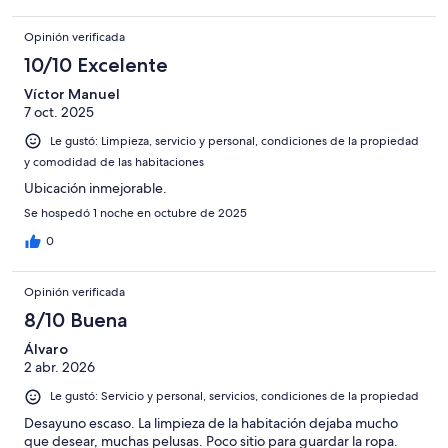
Opinión verificada
10/10 Excelente
Víctor Manuel
7 oct. 2025
Le gustó: Limpieza, servicio y personal, condiciones de la propiedad
y comodidad de las habitaciones
Ubicación inmejorable.
Se hospedó 1 noche en octubre de 2025
0
Opinión verificada
8/10 Buena
Álvaro
2 abr. 2026
Le gustó: Servicio y personal, servicios, condiciones de la propiedad
Desayuno escaso. La limpieza de la habitación dejaba mucho
que desear, muchas pelusas. Poco sitio para guardar la ropa.