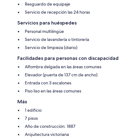
Resguardo de equipaje
Servicio de recepción las 24 horas
Servicios para huéspedes
Personal multilingüe
Servicio de lavandería o tintorería
Servicio de limpieza (diario)
Facilidades para personas con discapacidad
Alfombra delgada en las áreas comunes
Elevador (puerta de 137 cm de ancho)
Entrada con 3 escalones
Piso liso en las áreas comunes
Más
1 edificio
7 pisos
Año de construcción: 1887
Arquitectura victoriana