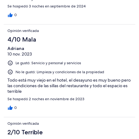
Se hospedó 3 noches en septiembre de 2024
0
Opinión verificada
4/10 Mala
Adriana
10 nov. 2023
Le gustó: Servicio y personal y servicios
No le gustó: Limpieza y condiciones de la propiedad
Todo está muy viejo en el hotel, el desayuno es muy bueno pero
las condiciones de las sillas del restaurante y todo el espacio es
terrible
Se hospedó 2 noches en noviembre de 2023
0
Opinión verificada
2/10 Terrible