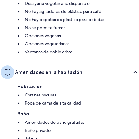
Desayuno vegetariano disponible
No hay agitadores de plástico para café
No hay popotes de plástico para bebidas
No se permite fumar
Opciones veganas
Opciones vegetarianas
Ventanas de doble cristal
Amenidades en la habitación
Habitación
Cortinas oscuras
Ropa de cama de alta calidad
Baño
Amenidades de baño gratuitas
Baño privado
Jabón