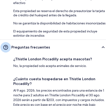
efectivo
Esta propiedad se reserva el derecho de preautorizar la tarjeta
de crédito del huésped antes de la llegada.
No se garantiza la disponibilidad de habitaciones insonorizadas
El equipamiento de seguridad de esta propiedad incluye
extintor de incendios
Preguntas frecuentes
¿Thistle London Piccadilly acepta mascotas?
No, la propiedad solo acepta animales de servicio.
¿Cuánto cuesta hospedarse en Thistle London
Piccadilly?
Al 9 ago. 2026, los precios encontrados para una estancia de 1
noche para 2 adultos en Thistle London Piccadilly el 30 ago.
2026 serán a partir de $203, con impuestos y cargos incluidos.
Este precio es con base en el precio por noche más bajo