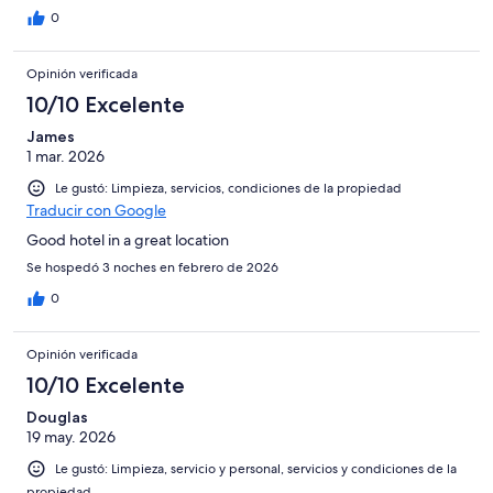
0
Opinión verificada
10/10 Excelente
James
1 mar. 2026
Le gustó: Limpieza, servicios, condiciones de la propiedad
Traducir con Google
Good hotel in a great location
Se hospedó 3 noches en febrero de 2026
0
Opinión verificada
10/10 Excelente
Douglas
19 may. 2026
Le gustó: Limpieza, servicio y personal, servicios y condiciones de la
propiedad