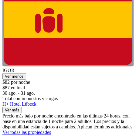
IGOR
Ver menos
$82 por noche
$87 en total
30 ago. - 31 ago.
Total con impuestos y cargos
H+ Hotel Lübeck
Ver más
Precio más bajo por noche encontrado en las últimas 24 horas, con
base en una estancia de 1 noche para 2 adultos. Los precios y la
disponibilidad están sujetos a cambios. Aplican términos adicionales.
Ver todas las propiedades