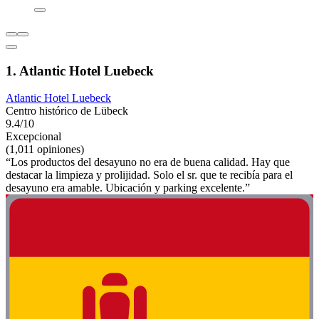
1. Atlantic Hotel Luebeck
Atlantic Hotel Luebeck
Centro histórico de Lübeck
9.4/10
Excepcional
(1,011 opiniones)
“Los productos del desayuno no era de buena calidad. Hay que
destacar la limpieza y prolijidad. Solo el sr. que te recibía para el
desayuno era amable. Ubicación y parking excelente.”