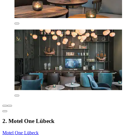
2. Motel One Lübeck
Motel One Lübeck