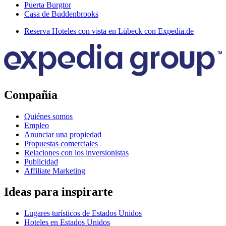
Puerta Burgtor
Casa de Buddenbrooks
Reserva Hoteles con vista en Lübeck con Expedia.de
Compañía
Quiénes somos
Empleo
Anunciar una propiedad
Propuestas comerciales
Relaciones con los inversionistas
Publicidad
Affiliate Marketing
Ideas para inspirarte
Lugares turísticos de Estados Unidos
Hoteles en Estados Unidos