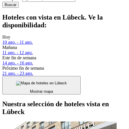
Buscar
Hoteles con vista en Lübeck. Ve la
disponibilidad:
Hoy
10 ago. - 11 ago.
Mañana
11 ago. - 12 ago.
Este fin de semana
14 ago. - 16 ago.
Próximo fin de semana
21 ago. - 23 ago.
Mostrar mapa
Nuestra selección de hoteles vista en
Lübeck