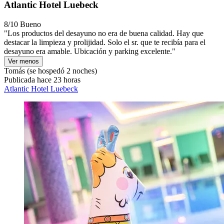
Atlantic Hotel Luebeck
8/10
Bueno
"Los productos del desayuno no era de buena calidad. Hay que
destacar la limpieza y prolijidad. Solo el sr. que te recibía para el
desayuno era amable. Ubicación y parking excelente."
Ver menos
Tomás
(se hospedó 2 noches)
Publicada hace 23 horas
Atlantic Hotel Luebeck