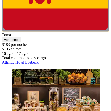
Tomás
Ver menos
$183 por noche
$195 en total
16 ago. - 17 ago.
Total con impuestos y cargos
Atlantic Hotel Luebeck