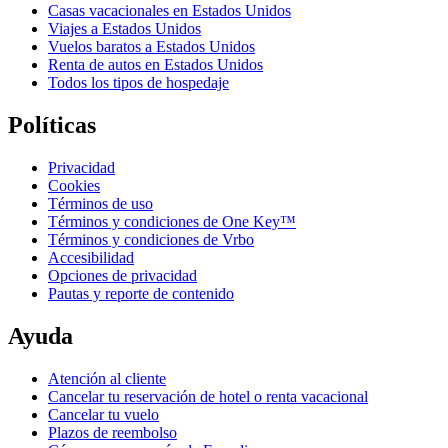
Casas vacacionales en Estados Unidos
Viajes a Estados Unidos
Vuelos baratos a Estados Unidos
Renta de autos en Estados Unidos
Todos los tipos de hospedaje
Políticas
Privacidad
Cookies
Términos de uso
Términos y condiciones de One Key™
Términos y condiciones de Vrbo
Accesibilidad
Opciones de privacidad
Pautas y reporte de contenido
Ayuda
Atención al cliente
Cancelar tu reservación de hotel o renta vacacional
Cancelar tu vuelo
Plazos de reembolso