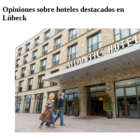
Opiniones sobre hoteles destacados en
Lübeck