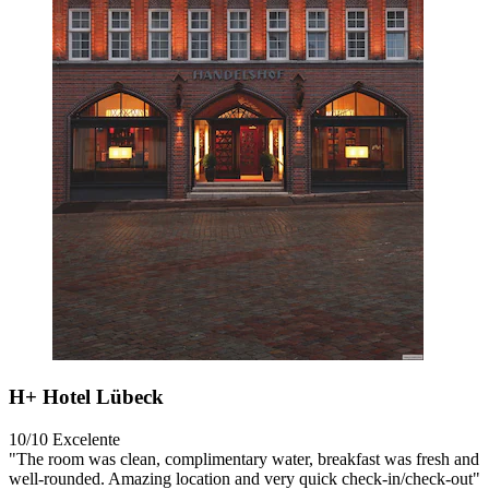
H+ Hotel Lübeck
10/10
Excelente
"The room was clean, complimentary water, breakfast was fresh and
well-rounded. Amazing location and very quick check-in/check-out"