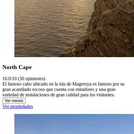
North Cape
10.0/10 (30 opiniones)
El famoso cabo ubicado en la isla de Mageroya es famoso por su
gran acantilado rocoso que cuenta con miradores y una gran
variedad de instalaciones de gran calidad para los visitantes.
Ver menos
Ver propiedades