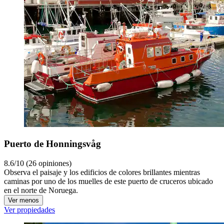
Puerto de Honningsvåg
8.6/10 (26 opiniones)
Observa el paisaje y los edificios de colores brillantes mientras
caminas por uno de los muelles de este puerto de cruceros ubicado
en el norte de Noruega.
Ver menos
Ver propiedades