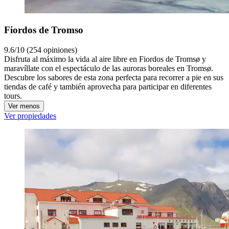
Fiordos de Tromso
9.6/10 (254 opiniones)
Disfruta al máximo la vida al aire libre en Fiordos de Tromsø y
maravíllate con el espectáculo de las auroras boreales en Tromsø.
Descubre los sabores de esta zona perfecta para recorrer a pie en sus
tiendas de café y también aprovecha para participar en diferentes
tours.
Ver menos
Ver propiedades