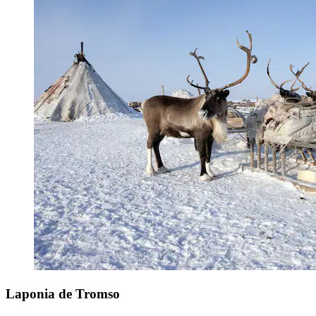
Laponia de Tromso