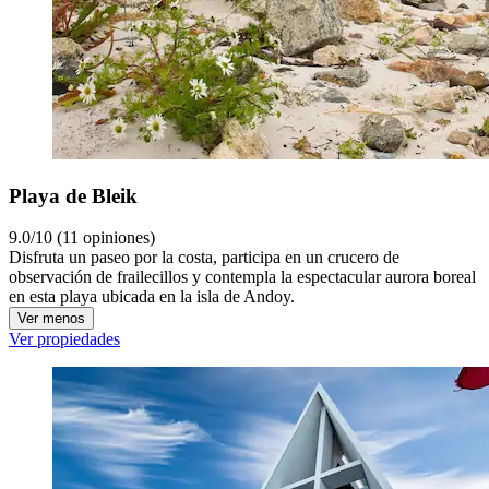
Playa de Bleik
9.0/10 (11 opiniones)
Disfruta un paseo por la costa, participa en un crucero de
observación de frailecillos y contempla la espectacular aurora boreal
en esta playa ubicada en la isla de Andoy.
Ver menos
Ver propiedades