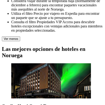
Considera viajar durante la temporada baja (normalmente de
diciembre a febrero) para encontrar paquetes vacacionales
más asequibles al norte de Noruega.
Utiliza el filtro Precio por viajero en Expedia para encontrar
un paquete que se ajuste a tu presupuesto.
Consulta el filtro Propiedades VIP Access para descubrir
hoteles excepcionales con ventajas adicionales para miembros
en propiedades seleccionadas.
Ver menos
Las mejores opciones de hoteles en
Noruega