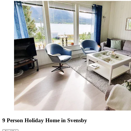
9 Person Holiday Home in Svensby