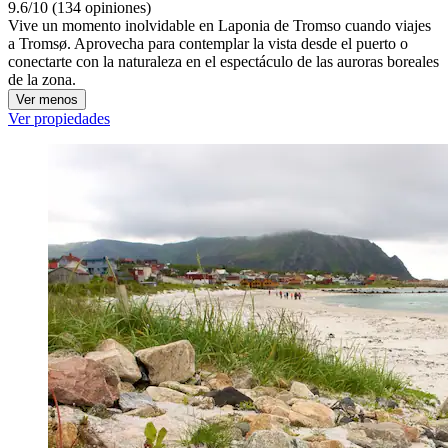
9.6/10 (134 opiniones)
Vive un momento inolvidable en Laponia de Tromso cuando viajes
a Tromsø. Aprovecha para contemplar la vista desde el puerto o
conectarte con la naturaleza en el espectáculo de las auroras boreales
de la zona.
Ver menos
Ver propiedades