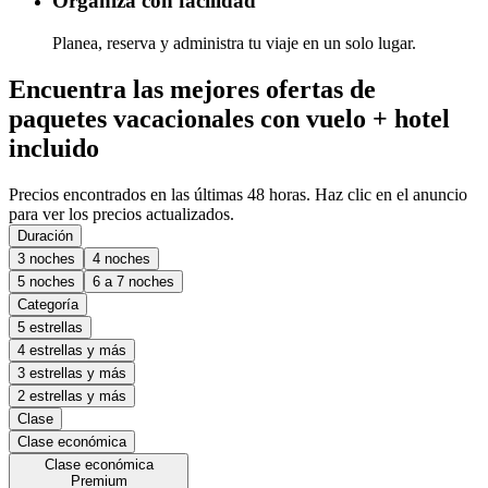
Organiza con facilidad
Planea, reserva y administra tu viaje en un solo lugar.
Encuentra las mejores ofertas de
paquetes vacacionales con vuelo + hotel
incluido
Precios encontrados en las últimas 48 horas. Haz clic en el anuncio
para ver los precios actualizados.
Duración
3 noches
4 noches
5 noches
6 a 7 noches
Categoría
5 estrellas
4 estrellas y más
3 estrellas y más
2 estrellas y más
Clase
Clase económica
Clase económica
Premium