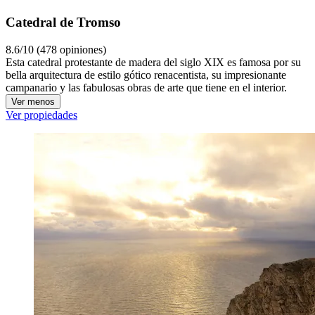
Catedral de Tromso
8.6/10 (478 opiniones)
Esta catedral protestante de madera del siglo XIX es famosa por su
bella arquitectura de estilo gótico renacentista, su impresionante
campanario y las fabulosas obras de arte que tiene en el interior.
Ver menos
Ver propiedades