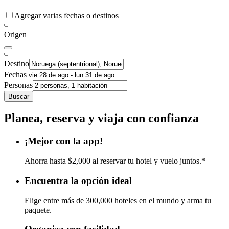
Agregar varias fechas o destinos
Origen
Destino
Fechas
Personas
Buscar
Planea, reserva y viaja con confianza
¡Mejor con la app!
Ahorra hasta $2,000 al reservar tu hotel y vuelo juntos.*
Encuentra la opción ideal
Elige entre más de 300,000 hoteles en el mundo y arma tu
paquete.