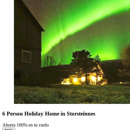
6 Person Holiday Home in Storsteinnes
Ahorra 100% en tu vuelo