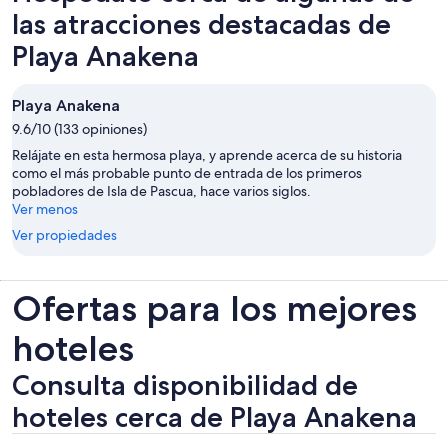
las atracciones destacadas de
Playa Anakena
Playa Anakena
9.6/10 (133 opiniones)
Relájate en esta hermosa playa, y aprende acerca de su historia
como el más probable punto de entrada de los primeros
pobladores de Isla de Pascua, hace varios siglos.
Ver menos
Ver propiedades
Ofertas para los mejores
hoteles
Consulta disponibilidad de
hoteles cerca de Playa Anakena