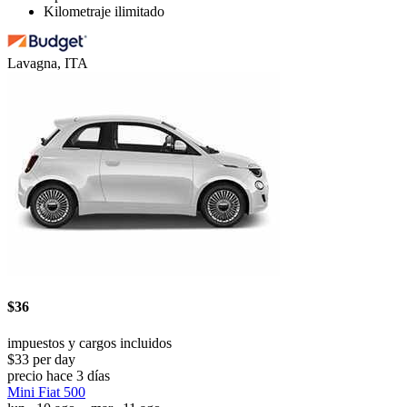
Kilometraje ilimitado
Lavagna, ITA
$36
impuestos y cargos incluidos
$33 per day
precio hace 3 días
Mini Fiat 500