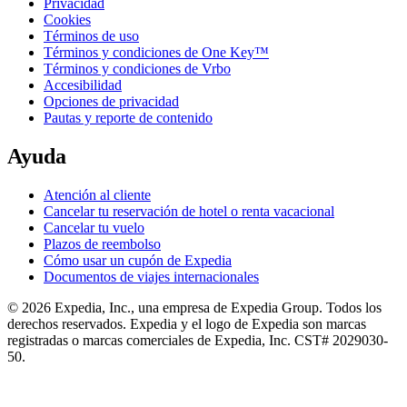
Privacidad
Cookies
Términos de uso
Términos y condiciones de One Key™
Términos y condiciones de Vrbo
Accesibilidad
Opciones de privacidad
Pautas y reporte de contenido
Ayuda
Atención al cliente
Cancelar tu reservación de hotel o renta vacacional
Cancelar tu vuelo
Plazos de reembolso
Cómo usar un cupón de Expedia
Documentos de viajes internacionales
© 2026 Expedia, Inc., una empresa de Expedia Group. Todos los
derechos reservados. Expedia y el logo de Expedia son marcas
registradas o marcas comerciales de Expedia, Inc. CST# 2029030-
50.