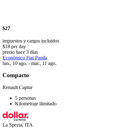
$27
impuestos y cargos incluidos
$18 per day
precio hace 3 días
Económico Fiat Panda
lun., 10 ago. - mar., 11 ago.
Compacto
Renault Captur
5 personas
Kilometraje ilimitado
La Spezia, ITA