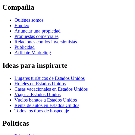
Compañía
Quiénes somos
Empleo
Anunciar una propiedad
Propuestas comerciales
Relaciones con los inversionistas
Publicidad
Affiliate Marketing
Ideas para inspirarte
Lugares turísticos de Estados Unidos
Hoteles en Estados Unidos
Casas vacacionales en Estados Unidos
Viajes a Estados Unidos
Vuelos baratos a Estados Unidos
Renta de autos en Estados Unidos
Todos los tipos de hospedaje
Políticas