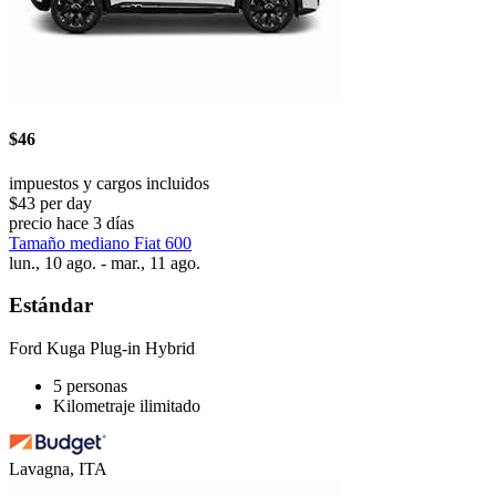
$46
impuestos y cargos incluidos
$43 per day
precio hace 3 días
Tamaño mediano Fiat 600
lun., 10 ago. - mar., 11 ago.
Estándar
Ford Kuga Plug-in Hybrid
5 personas
Kilometraje ilimitado
Lavagna, ITA