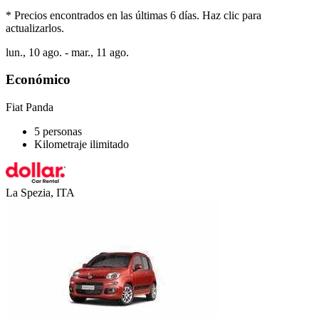
* Precios encontrados en las últimas 6 días. Haz clic para
actualizarlos.
lun., 10 ago. - mar., 11 ago.
Económico
Fiat Panda
5 personas
Kilometraje ilimitado
La Spezia, ITA