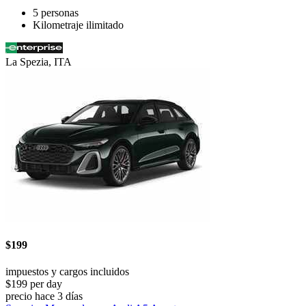
5 personas
Kilometraje ilimitado
La Spezia, ITA
$199
impuestos y cargos incluidos
$199 per day
precio hace 3 días