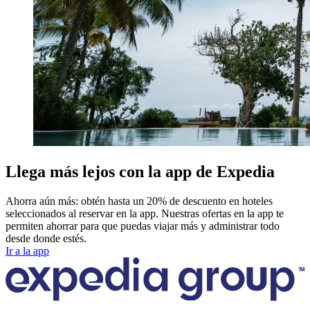
Llega más lejos con la app de Expedia
Ahorra aún más: obtén hasta un 20% de descuento en hoteles
seleccionados al reservar en la app. Nuestras ofertas en la app te
permiten ahorrar para que puedas viajar más y administrar todo
desde donde estés.
Ir a la app