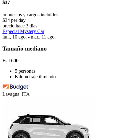
$37
impuestos y cargos incluidos
$34 per day
precio hace 3 días
Especial Mystery Car
lun., 10 ago. - mar., 11 ago.
Tamaño mediano
Fiat 600
5 personas
Kilometraje ilimitado
Lavagna, ITA