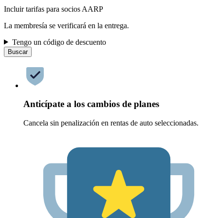
Incluir tarifas para socios AARP
La membresía se verificará en la entrega.
Tengo un código de descuento
Buscar
Anticípate a los cambios de planes
Cancela sin penalización en rentas de auto seleccionadas.