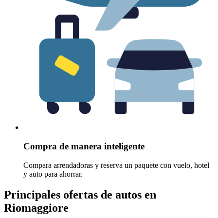
Compra de manera inteligente
Compara arrendadoras y reserva un paquete con vuelo, hotel
y auto para ahorrar.
Principales ofertas de autos en
Riomaggiore