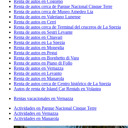
Renta de autos en Cogorno
Renta de autos cerca de Parque Nacional Cinque Terre
Renta de autos cerca de Museo Amedeo Lia
Renta de autos en Valeriano Lunense
Renta de autos en Cerri
Renta de autos cerca de Terminal del cruceros de La Spezia
Renta de autos en Sestri Levante
Renta de autos en Chiavari
Renta de autos en La Spezia
Renta de autos en Moneglia
Renta de autos en Pegui
Renta de autos en Borghetto di Vara
Renta de autos en Piano di Follo
Renta de autos en Vernazza
Renta de autos en Levanto
Renta de autos en Manarola
Renta de autos cerca de Centro histórico de La Spezia
Autos de renta de Island Car Rentals en Volastra
Rentas vacacionales en Vernazza
Actividades en Parque Nacional Cinque Terre
Actividades en Vernazza
Actividades en Manarola