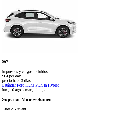
$67
impuestos y cargos incluidos
$64 per day
precio hace 3 días
Estándar Ford Kuga Plug-in Hybrid
lun., 10 ago. - mar., 11 ago.
Superior Monovolumen
Audi A5 Avant