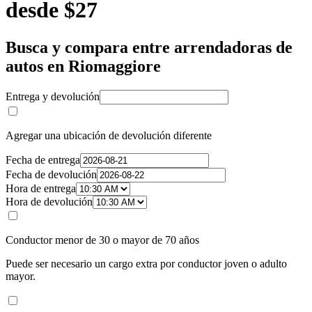
desde $27
Busca y compara entre arrendadoras de
autos en Riomaggiore
Entrega y devolución
Agregar una ubicación de devolución diferente
Fecha de entrega
Fecha de devolución
Hora de entrega
Hora de devolución
Conductor menor de 30 o mayor de 70 años
Puede ser necesario un cargo extra por conductor joven o adulto
mayor.