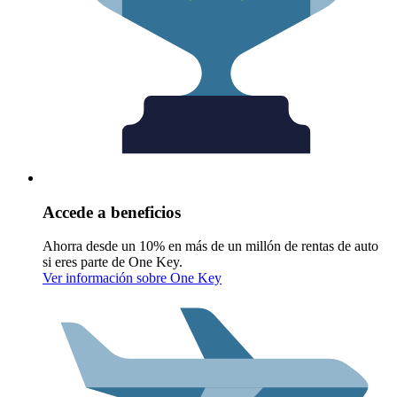
Accede a beneficios
Ahorra desde un 10% en más de un millón de rentas de auto
si eres parte de One Key.
Ver información sobre One Key