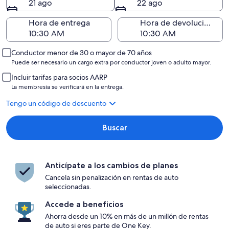
21 ago
22 ago
Hora de entrega
Hora de devolución
Conductor menor de 30 o mayor de 70 años
Puede ser necesario un cargo extra por conductor joven o adulto mayor.
Incluir tarifas para socios AARP
La membresía se verificará en la entrega.
Tengo un código de descuento
Buscar
Anticípate a los cambios de planes
Cancela sin penalización en rentas de auto
seleccionadas.
Accede a beneficios
Ahorra desde un 10% en más de un millón de rentas
de auto si eres parte de One Key.