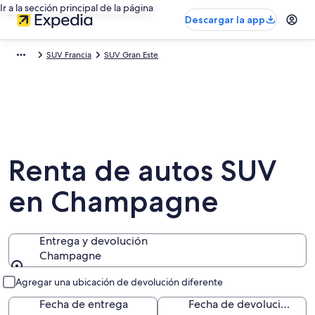
Ir a la sección principal de la página
Descargar la app
SUV Francia
SUV Gran Este
Renta de autos SUV
en Champagne
Entrega y devolución
Champagne
Entrega y devolución
Agregar una ubicación de devolución diferente
Fecha de entrega
Fecha de devolución