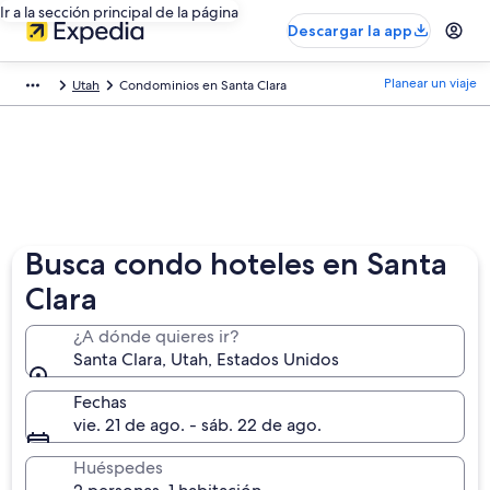
Ir a la sección principal de la página
Descargar la app
Planear un viaje
Utah
Condominios en Santa Clara
Busca condo hoteles en Santa
Clara
¿A dónde quieres ir?
Santa Clara, Utah, Estados Unidos
Fechas
vie. 21 de ago. - sáb. 22 de ago.
Huéspedes