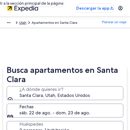
Ir a la sección principal de la página
Descargar la app
Planear un viaje
Utah
Apartamentos en Santa Clara
Busca apartamentos en Santa
Clara
¿A dónde quieres ir?
Santa Clara, Utah, Estados Unidos
Fechas
sáb. 22 de ago. - dom. 23 de ago.
Huéspedes