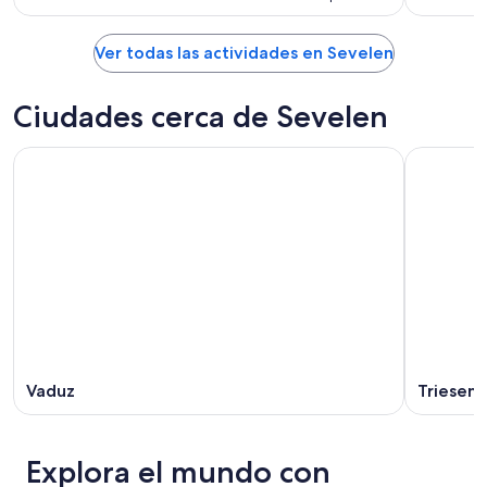
Ver todas las actividades en Sevelen
Ciudades cerca de Sevelen
Vaduz
Triesen
Explora el mundo con