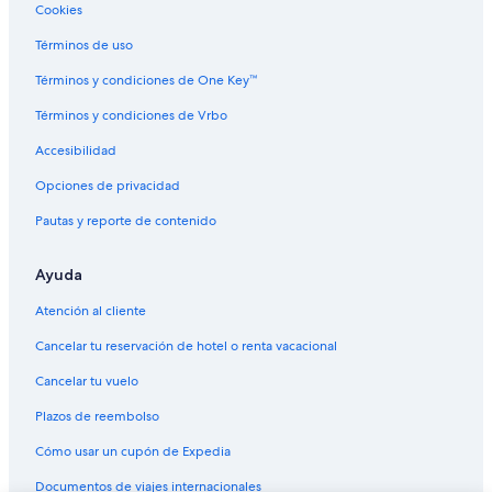
Cookies
Términos de uso
Términos y condiciones de One Key™
Términos y condiciones de Vrbo
Accesibilidad
Opciones de privacidad
Pautas y reporte de contenido
Ayuda
Atención al cliente
Cancelar tu reservación de hotel o renta vacacional
Cancelar tu vuelo
Plazos de reembolso
Cómo usar un cupón de Expedia
Documentos de viajes internacionales