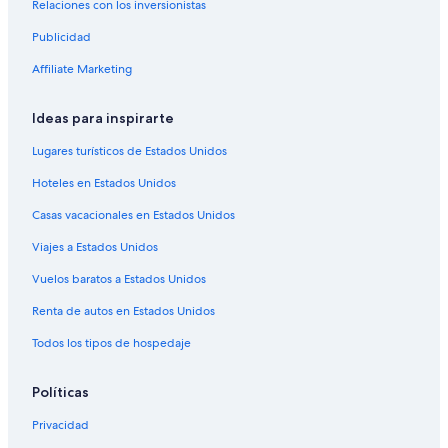
Relaciones con los inversionistas
Publicidad
Affiliate Marketing
Ideas para inspirarte
Lugares turísticos de Estados Unidos
Hoteles en Estados Unidos
Casas vacacionales en Estados Unidos
Viajes a Estados Unidos
Vuelos baratos a Estados Unidos
Renta de autos en Estados Unidos
Todos los tipos de hospedaje
Políticas
Privacidad