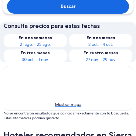
Buscar
Consulta precios para estas fechas
En dos semanas
En dos meses
21 ago. - 23 ago.
2 oct. - 4 oct.
En tres meses
En cuatro meses
30 oct. - 1 nov.
27 nov. - 29 nov.
Mostrar mapa
No se encontraron resultados que coincidan exactamente con tu búsqueda.
Estas alternativas podrían gustarte.
Hoteles recomendados en Sierra