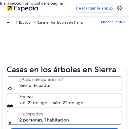
Ir a la sección principal de la página
Descargar la app
Planear un viaje
Ecuador
Casas en los árboles en Sierra
Casas en los árboles en Sierra
¿A dónde quieres ir?
Sierra, Ecuador
Fechas
vie. 21 de ago. - sáb. 22 de ago.
Huéspedes
2 personas, 1 habitación