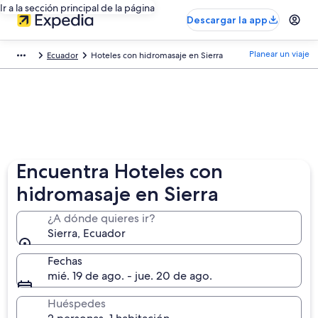
Ir a la sección principal de la página
Descargar la app
Planear un viaje
Ecuador
Hoteles con hidromasaje en Sierra
Encuentra Hoteles con
hidromasaje en Sierra
¿A dónde quieres ir?
Sierra, Ecuador
Fechas
mié. 19 de ago. - jue. 20 de ago.
Huéspedes