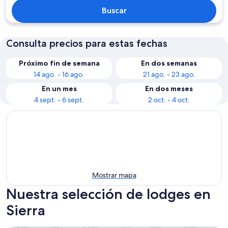
Buscar
Consulta precios para estas fechas
Próximo fin de semana
En dos semanas
14 ago. - 16 ago.
21 ago. - 23 ago.
En un mes
En dos meses
4 sept. - 6 sept.
2 oct. - 4 oct.
Mostrar mapa
Nuestra selección de lodges en
Sierra