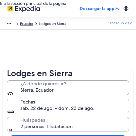
Ir a la sección principal de la página
Descargar la app
Planear un viaje
Ecuador
Lodges en Sierra
Lodges en Sierra
¿A dónde quieres ir?
Sierra, Ecuador
Fechas
sáb. 22 de ago. - dom. 23 de ago.
Huéspedes
2 personas, 1 habitación