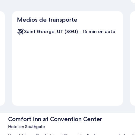
Medios de transporte
Saint George, UT (SGU) - 16 min en auto
Comfort Inn at Convention Center
Hotel en Southgate