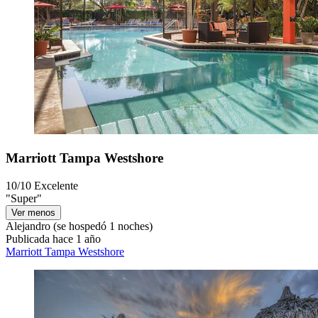
Marriott Tampa Westshore
10/10
Excelente
"Super"
Ver menos
Alejandro
(se hospedó 1 noches)
Publicada hace 1 año
Marriott Tampa Westshore