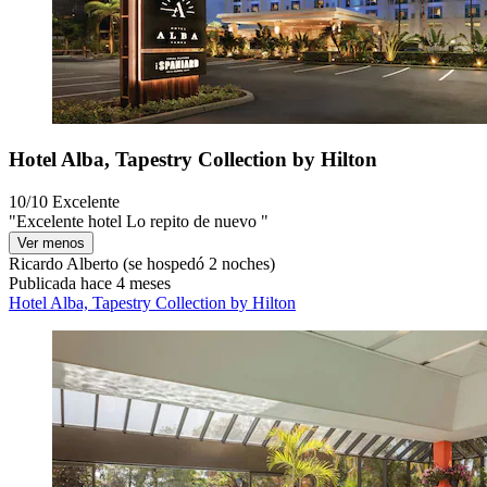
Hotel Alba, Tapestry Collection by Hilton
10/10
Excelente
"Excelente hotel Lo repito de nuevo "
Ver menos
Ricardo Alberto
(se hospedó 2 noches)
Publicada hace 4 meses
Hotel Alba, Tapestry Collection by Hilton