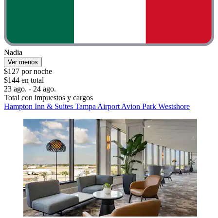
Nadia
Ver menos
$127 por noche
$144 en total
23 ago. - 24 ago.
Total con impuestos y cargos
Hampton Inn & Suites Tampa Airport Avion Park Westshore