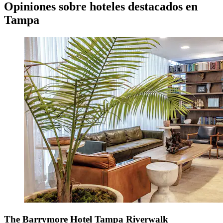
Opiniones sobre hoteles destacados en
Tampa
The Barrymore Hotel Tampa Riverwalk