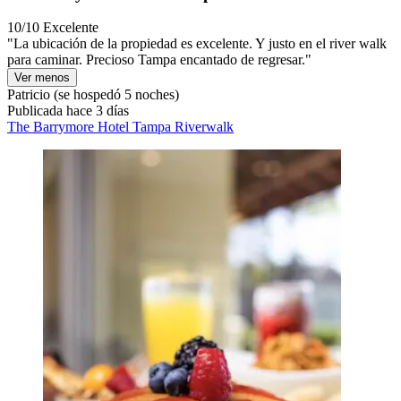
10/10
Excelente
"La ubicación de la propiedad es excelente. Y justo en el river walk
para caminar. Precioso Tampa encantado de regresar."
Ver menos
Patricio
(se hospedó 5 noches)
Publicada hace 3 días
The Barrymore Hotel Tampa Riverwalk