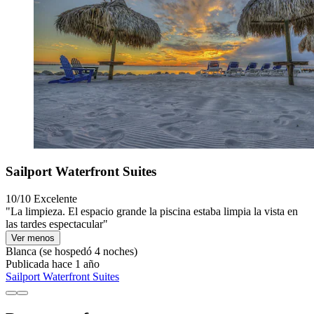
Sailport Waterfront Suites
10/10
Excelente
"La limpieza. El espacio grande la piscina estaba limpia la vista en
las tardes espectacular"
Ver menos
Blanca
(se hospedó 4 noches)
Publicada hace 1 año
Sailport Waterfront Suites