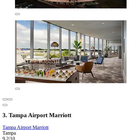
3. Tampa Airport Marriott
Tampa Airport Marriott
Tampa
9.2/10