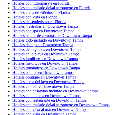
Hoteles con hidromasaje en Florida
Hoteles con traslado del/al aeropuerto en Florida
Hoteles cerca de viñedos en Florida
Hoteles con vista en Florida
Hoteles de senderismo en Florida
Hoteles 4 estrellas en Downtown Tampa
Hoteles con spa en Downtown Tampa
Hoteles para ir de compras en Downtown Tampa
Hoteles todo incluido en Downtown Tampa
Hoteles de lujo en Downtown Tampa
Hoteles de negocios en Downtown Tampa
Hoteles en la playa en Downtown Tampa
Hoteles familiares en Downtown Tampa
Hoteles históricos en Downtown Tampa
Hoteles románticos en Downtown Tampa
Hoteles baratos en Downtown Tampa
Hoteles boutique en Downtown Tampa
Hoteles cerca del lago en Downtown Tampa
Hoteles con bar en Downtown Tampa
Hoteles con desayuno incluido en Downtown Tampa
Hoteles con alberca en Downtown Tampa
Hoteles con restaurante en Downtown Tampa
Hoteles con traslado del/al aeropuerto en Downtown Tampa
Hoteles con vista al mar en Downtown Tampa
Hoteles con vista en Downtown Tampa