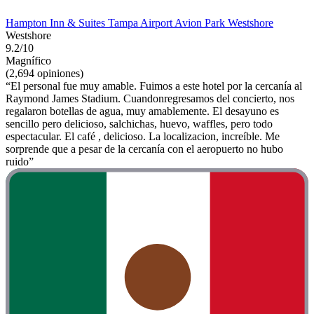
Hampton Inn & Suites Tampa Airport Avion Park Westshore
Westshore
9.2/10
Magnífico
(2,694 opiniones)
“El personal fue muy amable. Fuimos a este hotel por la cercanía al
Raymond James Stadium. Cuandonregresamos del concierto, nos
regalaron botellas de agua, muy amablemente. El desayuno es
sencillo pero delicioso, salchichas, huevo, waffles, pero todo
espectacular. El café , delicioso. La localizacion, increíble. Me
sorprende que a pesar de la cercanía con el aeropuerto no hubo
ruido”