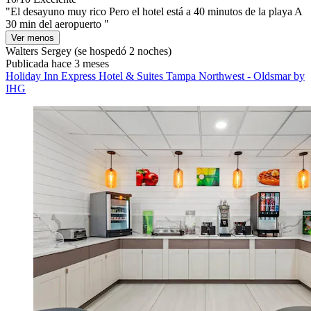
"El desayuno muy rico Pero el hotel está a 40 minutos de la playa A
30 min del aeropuerto "
Ver menos
Walters Sergey
(se hospedó 2 noches)
Publicada hace 3 meses
Holiday Inn Express Hotel & Suites Tampa Northwest - Oldsmar by
IHG