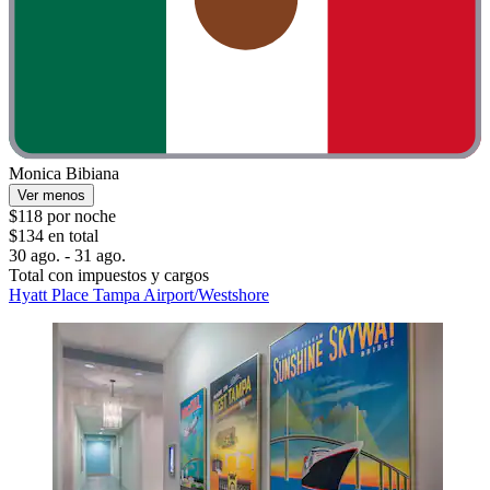
Monica Bibiana
Ver menos
$118 por noche
$134 en total
30 ago. - 31 ago.
Total con impuestos y cargos
Hyatt Place Tampa Airport/Westshore