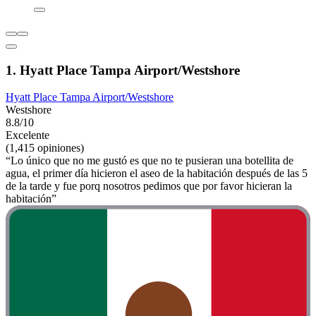
1. Hyatt Place Tampa Airport/Westshore
Hyatt Place Tampa Airport/Westshore
Westshore
8.8/10
Excelente
(1,415 opiniones)
“Lo único que no me gustó es que no te pusieran una botellita de
agua, el primer día hicieron el aseo de la habitación después de las 5
de la tarde y fue porq nosotros pedimos que por favor hicieran la
habitación”