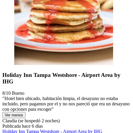
Holiday Inn Tampa Westshore - Airport Area by
IHG
8/10
Bueno
"Hotel bien ubicado, habitación limpia, el desayuno no estaba
incluido, pero pagamos por el y no nos pareció que era un desayuno
con opciones para escoger"
Ver menos
Claudia
(se hospedó 2 noches)
Publicada hace 6 días
Holiday Inn Tampa Westshore - Airport Area by IHG