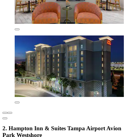
2. Hampton Inn & Suites Tampa Airport Avion
Park Westshore