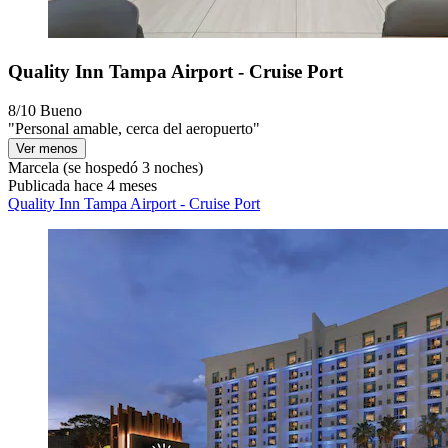
Quality Inn Tampa Airport - Cruise Port
8/10
Bueno
"Personal amable, cerca del aeropuerto"
Ver menos
Marcela
(se hospedó 3 noches)
Publicada hace 4 meses
Quality Inn Tampa Airport - Cruise Port