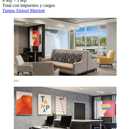
4 sep. - 5 sep.
Total con impuestos y cargos
Tampa Airport Marriott