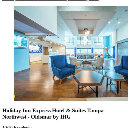
Holiday Inn Express Hotel & Suites Tampa
Northwest - Oldsmar by IHG
10/10
Excelente