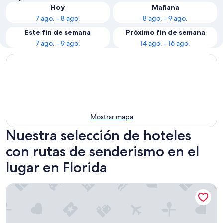
Hoy
Mañana
7 ago. - 8 ago.
8 ago. - 9 ago.
Este fin de semana
Próximo fin de semana
7 ago. - 9 ago.
14 ago. - 16 ago.
Mostrar mapa
Nuestra selección de hoteles
con rutas de senderismo en el
lugar en Florida
Champions World Resort