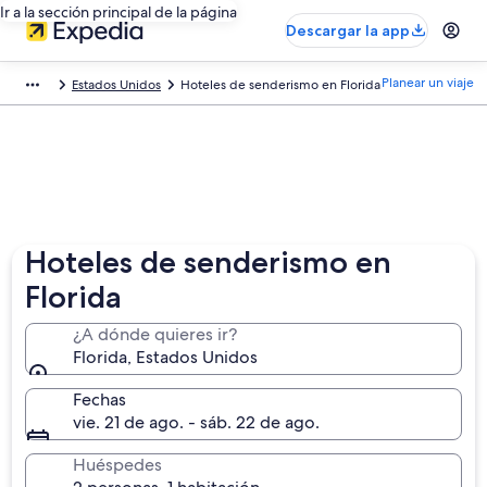
Ir a la sección principal de la página
Descargar la app
Planear un viaje
Estados Unidos
Hoteles de senderismo en Florida
Hoteles de senderismo en
Florida
¿A dónde quieres ir?
Florida, Estados Unidos
Fechas
vie. 21 de ago. - sáb. 22 de ago.
Huéspedes