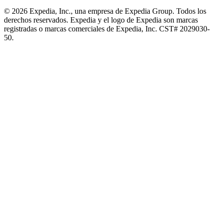
© 2026 Expedia, Inc., una empresa de Expedia Group. Todos los
derechos reservados. Expedia y el logo de Expedia son marcas
registradas o marcas comerciales de Expedia, Inc. CST# 2029030-
50.