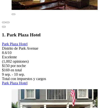
1. Park Plaza Hotel
Park Plaza Hotel
Distrito de Park Avenue
8.6/10
Excelente
(1,002 opiniones)
$150 por noche
$169 en total
9 sep. - 10 sep.
Total con impuestos y cargos
Park Plaza Hotel