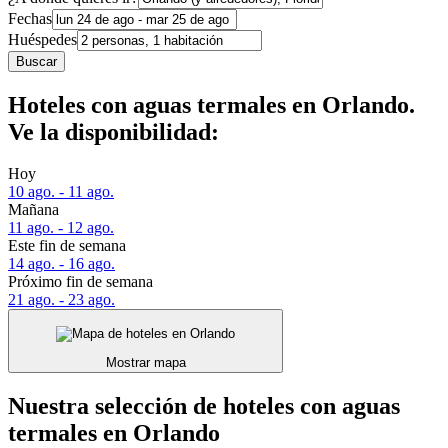
Fechas
Huéspedes
Buscar
Hoteles con aguas termales en Orlando.
Ve la disponibilidad:
Hoy
10 ago. - 11 ago.
Mañana
11 ago. - 12 ago.
Este fin de semana
14 ago. - 16 ago.
Próximo fin de semana
21 ago. - 23 ago.
Mostrar mapa
Nuestra selección de hoteles con aguas
termales en Orlando