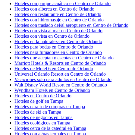
Hoteles con parque acuático en Centro de Orlando
Hoteles con alberca en Centro de Orlando
Hoteles con restaurante en Centro de Orlando
Hoteles con hidromasaje en Centro de Orlando
Hoteles con traslado del/al aeropuerto en Centro de Orlando
Hoteles con vista al mar en Centro de Orlando
Hoteles con vista en Centro de Orlando
Hoteles en la naturaleza en Centro de Orlando
Hoteles para bodas en Centro de Orlando
Hoteles para fumadores en Centro de Orlando
Hoteles que aceptan mascotas en Centro de Orlando
Marriott Hotels & Resorts en Centro de Orlando
Hoteles de Motel 6 en Centro de Orlando
Universal Orlando Resort en Centro de Orlando
Vacaciones solo para adultos en Centro de Orlando
Walt Disney World Resort en Centro de Orlando
Wyndham Hotels en Centro de Orlando
Hoteles en Centro de Orlando
Hoteles de golf en Tampa
Hoteles para ir de compras en Tampa
Hoteles de ski en Tampa
Hoteles de negocios en Tampa
Hoteles ecológicos en Tampa
Hoteles cerca de la catedral en Tampa
Hoteles con aguas termales en Tampa