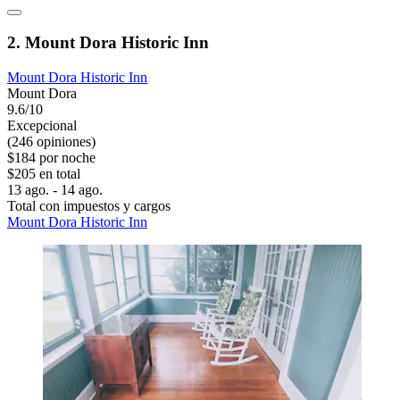
2. Mount Dora Historic Inn
Mount Dora Historic Inn
Mount Dora
9.6/10
Excepcional
(246 opiniones)
$184 por noche
$205 en total
13 ago. - 14 ago.
Total con impuestos y cargos
Mount Dora Historic Inn