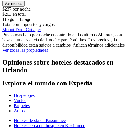
Ver menos
$237 por noche
$263 en total
11 ago. - 12 ago.
Total con impuestos y cargos
Mount Dora Cottages
Precio más bajo por noche encontrado en las últimas 24 horas, con
base en una estancia de 1 noche para 2 adultos. Los precios y la
disponibilidad están sujetos a cambios. Aplican términos adicionales.
Ver todas las propiedades
Opiniones sobre hoteles destacados en
Orlando
Explora el mundo con Expedia
Hospedajes
Vuelos
Paquetes
Autos
Hoteles de ski en Kissimmee
Hoteles cerca del bosque en Kissimmee