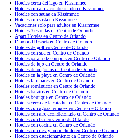
Hoteles cerca del lago en Kissimmee
Hoteles con aire acondicionado en Kissimmee
Hoteles con sauna en Kissimmee
Hoteles con vista en Kissimmee
Vacaciones solo para adultos en Kissimmee
Hoteles 5 estrellas en Centro de Orlando
Apart-Hoteles en Centro de Orlando
Diamond Resorts en Centro de Orlando
Hoteles de golf en Centro de Orlando
Hoteles con spa en Centro de Orlando
Hoteles para ir de compras en Centro de Orlando
Hoteles de lujo en Centro de Orlando
Hoteles de negocios en Centro de Orlando
Hoteles en la playa en Centro de Orlando
Hoteles familiares en Centro de Orlando
Hoteles románticos en Centro de Orlando
Hoteles baratos en Centro de Orlando
Hoteles boutique en Centro de Orlando
Hoteles cerca de la catedral en Centro de Orlando
Hoteles con aguas termales en Centro de Orlando
Hoteles con aire acondicionado en Centro de Orlando
Hoteles con bar en Centro de Orlando
Hoteles con cocina en Centro de Orlando
Hoteles con desayuno incluido en Centro de Orlando
Hoteles con estacionamiento en Centro de Orlando