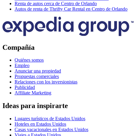
Renta de autos cerca de Centro de Orlando
Autos de renta de Thrifty Car Rental en Centro de Orlando
Compañía
Quiénes somos
Empleo
Anunciar una propiedad
Propuestas comerciales
Relaciones con los inversionistas
Publicidad
Affiliate Marketing
Ideas para inspirarte
Lugares turísticos de Estados Unidos
Hoteles en Estados Unidos
Casas vacacionales en Estados Unidos
Viajes a Estados Unidos