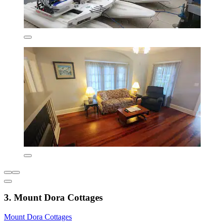
3. Mount Dora Cottages
Mount Dora Cottages