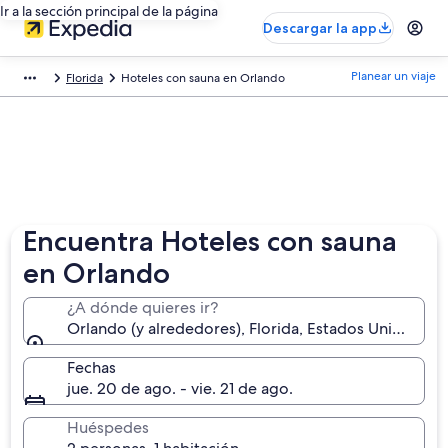
Ir a la sección principal de la página
Descargar la app
Planear un viaje
Florida
Hoteles con sauna en Orlando
Encuentra Hoteles con sauna
en Orlando
¿A dónde quieres ir?
Orlando (y alrededores), Florida, Estados Unidos
Fechas
jue. 20 de ago. - vie. 21 de ago.
Huéspedes