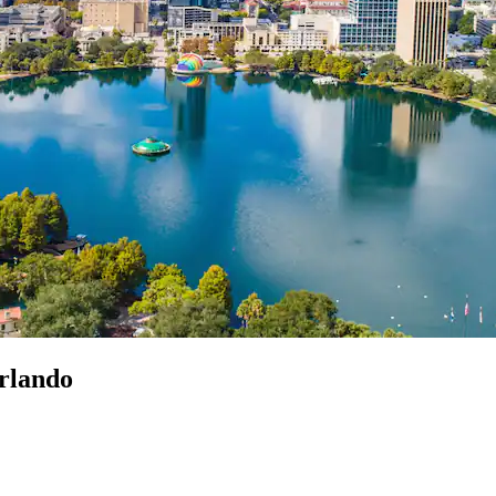
rlando