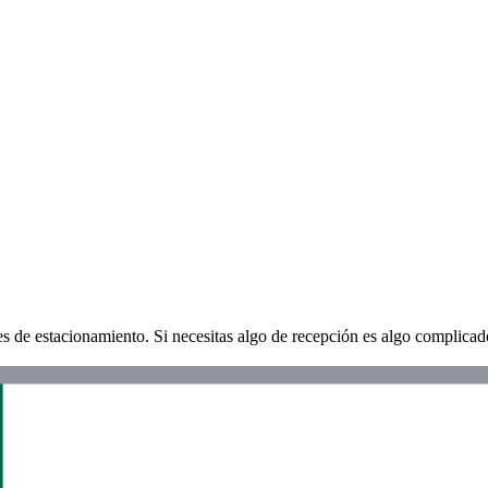
es de estacionamiento. Si necesitas algo de recepción es algo complic