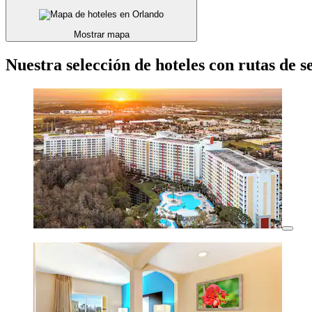
Mostrar mapa
Nuestra selección de hoteles con rutas de 