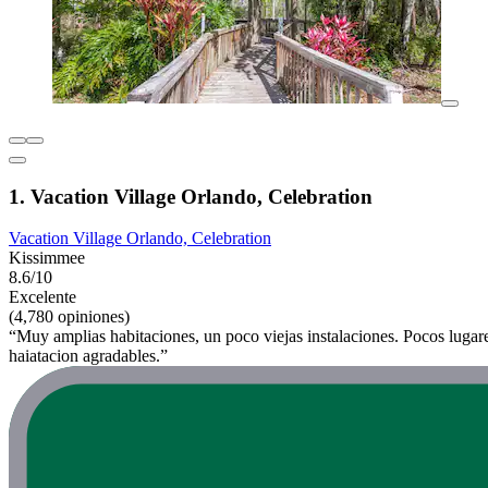
1. Vacation Village Orlando, Celebration
Vacation Village Orlando, Celebration
Kissimmee
8.6/10
Excelente
(4,780 opiniones)
“Muy amplias habitaciones, un poco viejas instalaciones. Pocos lugar
haiatacion agradables.”