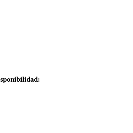
sponibilidad: