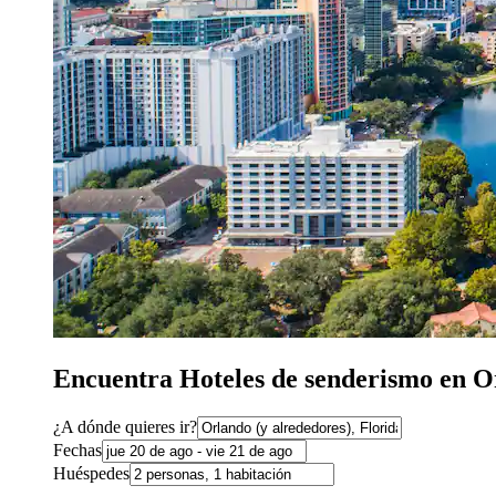
Encuentra Hoteles de senderismo en O
¿A dónde quieres ir?
Fechas
Huéspedes