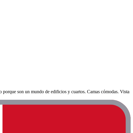
ado porque son un mundo de edificios y cuartos. Camas cómodas. Vista