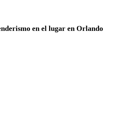
senderismo en el lugar en Orlando