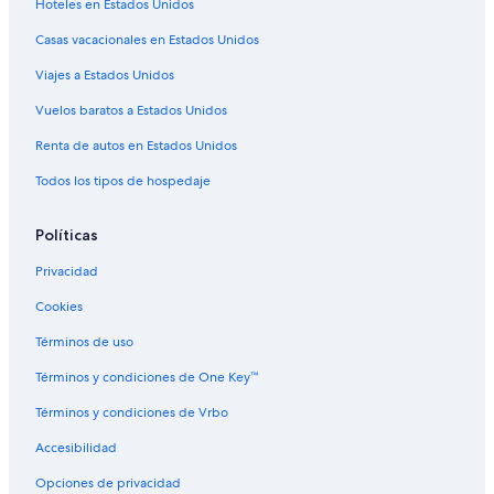
Hoteles en Estados Unidos
Casas vacacionales en Estados Unidos
Viajes a Estados Unidos
Vuelos baratos a Estados Unidos
Renta de autos en Estados Unidos
Todos los tipos de hospedaje
Políticas
Privacidad
Cookies
Términos de uso
Términos y condiciones de One Key™
Términos y condiciones de Vrbo
Accesibilidad
Opciones de privacidad