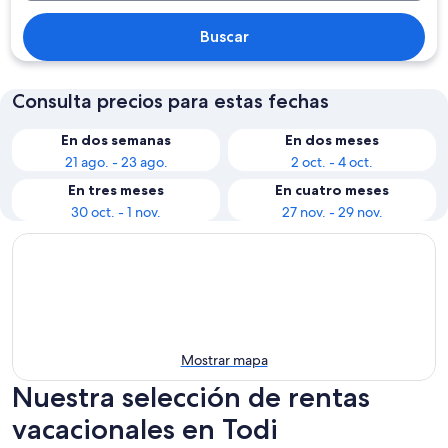
Buscar
Consulta precios para estas fechas
En dos semanas
En dos meses
21 ago. - 23 ago.
2 oct. - 4 oct.
En tres meses
En cuatro meses
30 oct. - 1 nov.
27 nov. - 29 nov.
Mostrar mapa
Nuestra selección de rentas
vacacionales en Todi