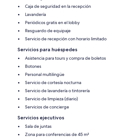
Caja de seguridad en la recepción
Lavandería
Periódicos gratis en el lobby
Resguardo de equipaje
Servicio de recepción con horario limitado
Servicios para huéspedes
Asistencia para tours y compra de boletos
Botones
Personal multilingüe
Servicio de cortesía nocturna
Servicio de lavandería o tintorería
Servicio de limpieza (diario)
Servicios de concierge
Servicios ejecutivos
Sala de juntas
Zona para conferencias de 45 m²