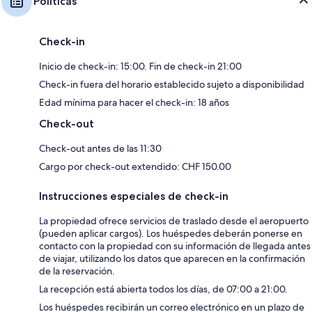
Políticas
Check-in
Inicio de check-in: 15:00. Fin de check-in 21:00
Check-in fuera del horario establecido sujeto a disponibilidad
Edad mínima para hacer el check-in: 18 años
Check-out
Check-out antes de las 11:30
Cargo por check-out extendido: CHF 150.00
Instrucciones especiales de check-in
La propiedad ofrece servicios de traslado desde el aeropuerto
(pueden aplicar cargos). Los huéspedes deberán ponerse en
contacto con la propiedad con su información de llegada antes
de viajar, utilizando los datos que aparecen en la confirmación
de la reservación.
La recepción está abierta todos los días, de 07:00 a 21:00.
Los huéspedes recibirán un correo electrónico en un plazo de