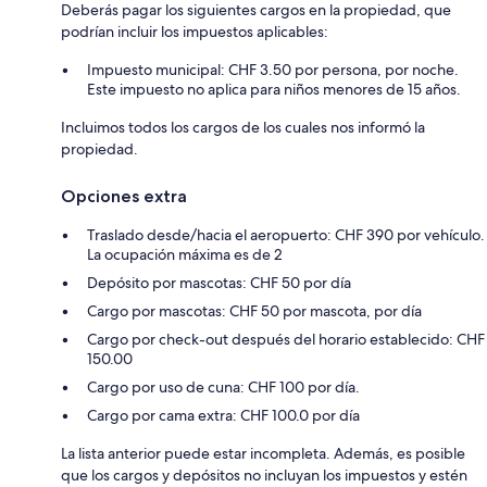
Deberás pagar los siguientes cargos en la propiedad, que
podrían incluir los impuestos aplicables:
Impuesto municipal: CHF 3.50 por persona, por noche.
Este impuesto no aplica para niños menores de 15 años.
Incluimos todos los cargos de los cuales nos informó la
propiedad.
Opciones extra
Traslado desde/hacia el aeropuerto: CHF 390 por vehículo.
La ocupación máxima es de 2
Depósito por mascotas: CHF 50 por día
Cargo por mascotas: CHF 50 por mascota, por día
Cargo por check-out después del horario establecido: CHF
150.00
Cargo por uso de cuna: CHF 100 por día.
Cargo por cama extra: CHF 100.0 por día
La lista anterior puede estar incompleta. Además, es posible
que los cargos y depósitos no incluyan los impuestos y estén