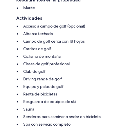
Marée
Actividades
Acceso a campo de golf (opcional)
Alberca techada
Campo de golf cerca con 18 hoyos
Carritos de golf
Ciclismo de montaña
Clases de golf profesional
Club de golf
Driving range de golf
Equipo y palos de golf
Renta de bicicletas
Resguardo de equipos de ski
Sauna
Senderos para caminar o andar en bicicleta
Spa con servicio completo