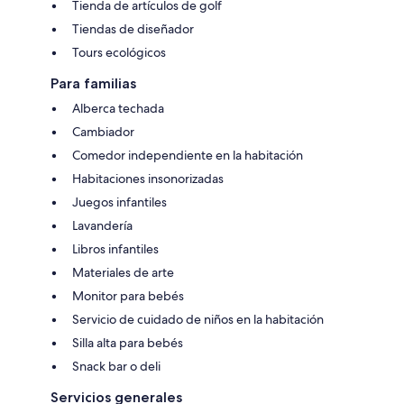
Tienda de artículos de golf
Tiendas de diseñador
Tours ecológicos
Para familias
Alberca techada
Cambiador
Comedor independiente en la habitación
Habitaciones insonorizadas
Juegos infantiles
Lavandería
Libros infantiles
Materiales de arte
Monitor para bebés
Servicio de cuidado de niños en la habitación
Silla alta para bebés
Snack bar o deli
Servicios generales