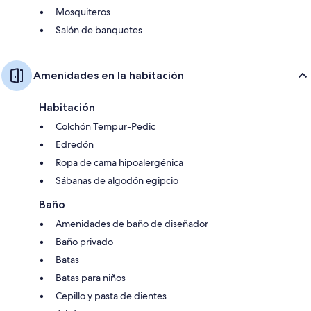
Mosquiteros
Salón de banquetes
Amenidades en la habitación
Habitación
Colchón Tempur-Pedic
Edredón
Ropa de cama hipoalergénica
Sábanas de algodón egipcio
Baño
Amenidades de baño de diseñador
Baño privado
Batas
Batas para niños
Cepillo y pasta de dientes