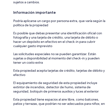
sujetos a cambios.
Información importante
Podría aplicarse un cargo por persona extra, que varía según la
política de la propiedad
Es posible que debas presentar una identificación oficial con
fotografía y una tarjeta de crédito, una tarjeta de débito o
hacer un depósito en efectivo en el check-in para cubrir
cualquier gasto imprevisto
Las solicitudes especiales no se pueden garantizar. Están
sujetas a disponibilidad al momento del check-in y pueden
tener un costo extra
Esta propiedad acepta tarjetas de crédito, tarjetas de débito y
efectivo
El equipamiento de seguridad de esta propiedad incluye
extintor de incendios, detector de humo, sistema de
seguridad, botiquín de primeros auxilios y luces al exterior
Esta propiedad tiene espacios al aire libre, como balcones,
patios y terrazas, que podrían no ser adecuados para niños; en