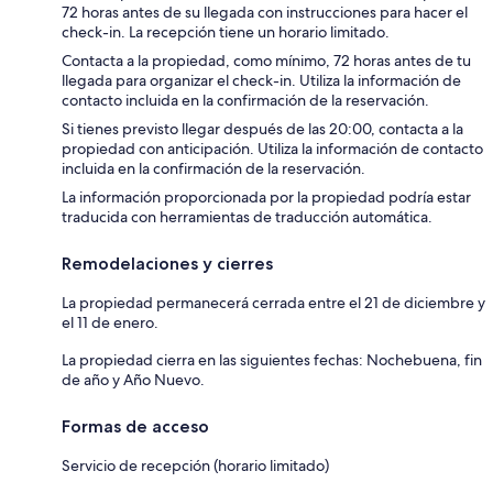
72 horas antes de su llegada con instrucciones para hacer el
check-in. La recepción tiene un horario limitado.
Contacta a la propiedad, como mínimo, 72 horas antes de tu
llegada para organizar el check-in. Utiliza la información de
contacto incluida en la confirmación de la reservación.
Si tienes previsto llegar después de las 20:00, contacta a la
propiedad con anticipación. Utiliza la información de contacto
incluida en la confirmación de la reservación.
La información proporcionada por la propiedad podría estar
traducida con herramientas de traducción automática.
Remodelaciones y cierres
La propiedad permanecerá cerrada entre el 21 de diciembre y
el 11 de enero.
La propiedad cierra en las siguientes fechas: Nochebuena, fin
de año y Año Nuevo.
Formas de acceso
Servicio de recepción (horario limitado)