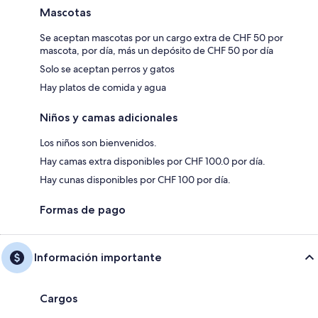
Mascotas
Se aceptan mascotas por un cargo extra de CHF 50 por
mascota, por día, más un depósito de CHF 50 por día
Solo se aceptan perros y gatos
Hay platos de comida y agua
Niños y camas adicionales
Los niños son bienvenidos.
Hay camas extra disponibles por CHF 100.0 por día.
Hay cunas disponibles por CHF 100 por día.
Formas de pago
Información importante
Cargos