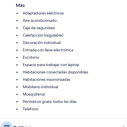
Más
Adaptadores eléctricos
Aire acondicionado
Caja de seguridad
Calefacción (regulable)
Decoración individual
Entrada con llave electrónica
Escritorio
Espacio para trabajar con laptop
Habitaciones conectadas disponibles
Habitaciones insonorizadas
Mobiliario individual
Mosquiteros
Periódicos gratis todos los días
Teléfono