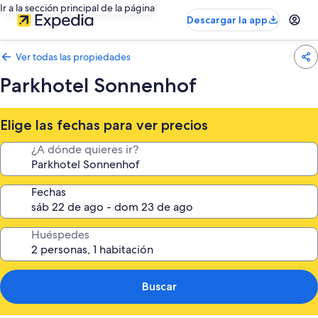
Ir a la sección principal de la página
Descargar la app
Ver todas las propiedades
Parkhotel Sonnenhof
Elige las fechas para ver precios
¿A dónde quieres ir?
Fechas
Huéspedes
Buscar