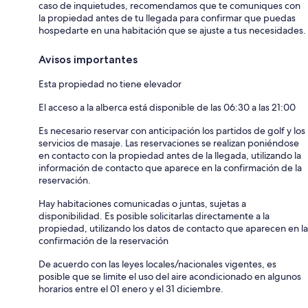
caso de inquietudes, recomendamos que te comuniques con
la propiedad antes de tu llegada para confirmar que puedas
hospedarte en una habitación que se ajuste a tus necesidades.
Avisos importantes
Esta propiedad no tiene elevador
El acceso a la alberca está disponible de las 06:30 a las 21:00
Es necesario reservar con anticipación los partidos de golf y los
servicios de masaje. Las reservaciones se realizan poniéndose
en contacto con la propiedad antes de la llegada, utilizando la
información de contacto que aparece en la confirmación de la
reservación.
Hay habitaciones comunicadas o juntas, sujetas a
disponibilidad. Es posible solicitarlas directamente a la
propiedad, utilizando los datos de contacto que aparecen en la
confirmación de la reservación
De acuerdo con las leyes locales/nacionales vigentes, es
posible que se limite el uso del aire acondicionado en algunos
horarios entre el 01 enero y el 31 diciembre.