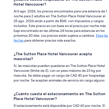
Hotel Vancouver?
Al 6 ago. 2026, los precios encontrados para una estancia de 1
noche para 2 adultos en The Sutton Place Hotel Vancouver el
25 ago. 2026 serán a partir de $361, con impuestos y cargos
incluidos. Este precio es con base en el precio por noche más
bajo encontrado en las últimas 24 horas para estancias en los
próximos 30 días. Los precios están sujetos a cambios.
Elige las
fechas
para obtener precios más exactos.
¿The Sutton Place Hotel Vancouver acepta
mascotas?
Sí, las mascotas pueden quedarse en The Sutton Place Hotel
Vancouver (límite de 2), con un peso máximo de 23 kg por
mascota. Se debe pagar un cargo de CAD 40 por hospedaje
por noche. Se aceptan animales de servicio sin cargo alguno.
¿Cuánto cuesta el estacionamiento en The Sutton
Place Hotel Vancouver?
El estacionamiento está disponible por CAD 60 por noche. El