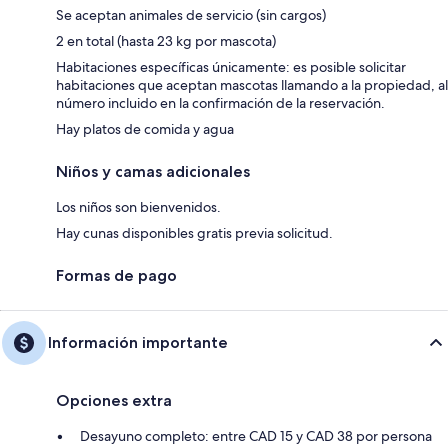
Se aceptan animales de servicio (sin cargos)
2 en total (hasta 23 kg por mascota)
Habitaciones específicas únicamente: es posible solicitar
habitaciones que aceptan mascotas llamando a la propiedad, al
número incluido en la confirmación de la reservación.
Hay platos de comida y agua
Niños y camas adicionales
Los niños son bienvenidos.
Hay cunas disponibles gratis previa solicitud.
Formas de pago
Información importante
Opciones extra
Desayuno completo: entre CAD 15 y CAD 38 por persona