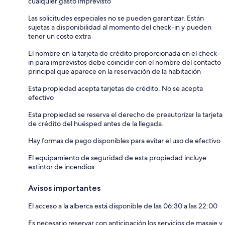
cualquier gasto imprevisto
Las solicitudes especiales no se pueden garantizar. Están
sujetas a disponibilidad al momento del check-in y pueden
tener un costo extra
El nombre en la tarjeta de crédito proporcionada en el check-
in para imprevistos debe coincidir con el nombre del contacto
principal que aparece en la reservación de la habitación
Esta propiedad acepta tarjetas de crédito. No se acepta
efectivo
Esta propiedad se reserva el derecho de preautorizar la tarjeta
de crédito del huésped antes de la llegada.
Hay formas de pago disponibles para evitar el uso de efectivo
El equipamiento de seguridad de esta propiedad incluye
extintor de incendios
Avisos importantes
El acceso a la alberca está disponible de las 06:30 a las 22:00
Es necesario reservar con anticipación los servicios de masaje y