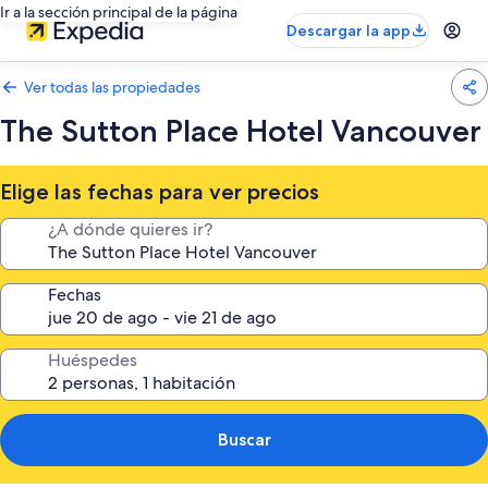
Ir a la sección principal de la página
Descargar la app
Ver todas las propiedades
The Sutton Place Hotel Vancouver
Elige las fechas para ver precios
¿A dónde quieres ir?
Fechas
Huéspedes
Buscar