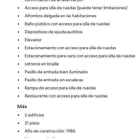
Acceso para silla de ruedas (puede tener limitaciones)
Alfombra delgada en las habitaciones
Baño público con acceso para silla de ruedas
Dispositivos de ayuda auditiva
Elevador
Estacionamiento con acceso para silla de ruedas
Estacionamiento para vans con acceso para silla de ruedas
Letreros en braille
Pasillo de entrada bien iluminado
Pasillo de entrada sin escaleras
Rampa de acceso para silla de ruedas
Restaurante con acceso para silla de ruedas
Más
2 edificios
21 pisos
Año de construcción: 1986