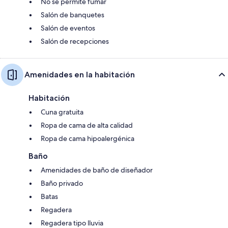
No se permite fumar
Salón de banquetes
Salón de eventos
Salón de recepciones
Amenidades en la habitación
Habitación
Cuna gratuita
Ropa de cama de alta calidad
Ropa de cama hipoalergénica
Baño
Amenidades de baño de diseñador
Baño privado
Batas
Regadera
Regadera tipo lluvia