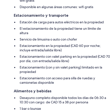
wifi gratis
Disponible en algunas áreas comunes: wifi gratis
Estacionamiento y transporte
Estación de carga para autos eléctricos en la propiedad
El estacionamiento de la propiedad tiene un límite de
altura
Servicio de limusina o auto con chofer
Estacionamiento en la propiedad (CAD 60 por noche;
incluye entrada/salida libre)
Estacionamiento con valet parking en la propiedad (CAD 70
por día; con entrada/salida libre)
Estacionamiento (con y sin valet parking) limitado en la
propiedad
Estacionamiento con acceso para silla de ruedas y
camionetas disponible
Alimentos y bebidas
Desayuno completo disponible todos los días de 06:30 a
10:30 con cargo: de CAD 15 a 38 por persona
1 bar o lounge