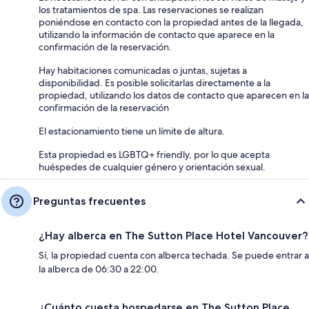
los tratamientos de spa. Las reservaciones se realizan
poniéndose en contacto con la propiedad antes de la llegada,
utilizando la información de contacto que aparece en la
confirmación de la reservación.
Hay habitaciones comunicadas o juntas, sujetas a
disponibilidad. Es posible solicitarlas directamente a la
propiedad, utilizando los datos de contacto que aparecen en la
confirmación de la reservación
El estacionamiento tiene un límite de altura.
Esta propiedad es LGBTQ+ friendly, por lo que acepta
huéspedes de cualquier género y orientación sexual.
Preguntas frecuentes
¿Hay alberca en The Sutton Place Hotel Vancouver?
Sí, la propiedad cuenta con alberca techada. Se puede entrar a
la alberca de 06:30 a 22:00.
¿Cuánto cuesta hospedarse en The Sutton Place