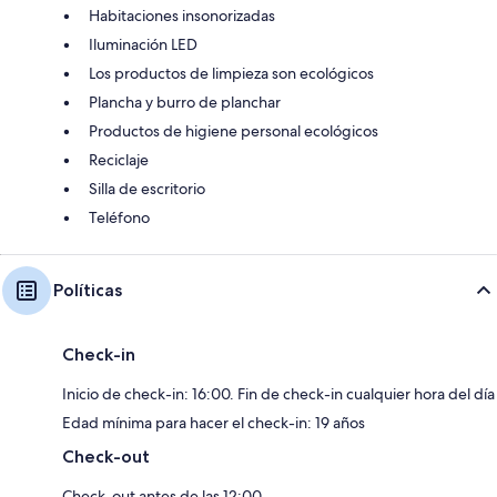
Habitaciones insonorizadas
Iluminación LED
Los productos de limpieza son ecológicos
Plancha y burro de planchar
Productos de higiene personal ecológicos
Reciclaje
Silla de escritorio
Teléfono
Políticas
Check-in
Inicio de check-in: 16:00. Fin de check-in cualquier hora del día
Edad mínima para hacer el check-in: 19 años
Check-out
Check-out antes de las 12:00