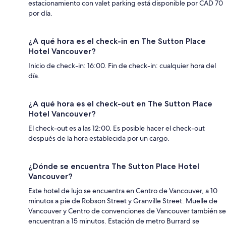
estacionamiento con valet parking está disponible por CAD 70
por día.
¿A qué hora es el check-in en The Sutton Place
Hotel Vancouver?
Inicio de check-in: 16:00. Fin de check-in: cualquier hora del
día.
¿A qué hora es el check-out en The Sutton Place
Hotel Vancouver?
El check-out es a las 12:00. Es posible hacer el check-out
después de la hora establecida por un cargo.
¿Dónde se encuentra The Sutton Place Hotel
Vancouver?
Este hotel de lujo se encuentra en Centro de Vancouver, a 10
minutos a pie de Robson Street y Granville Street. Muelle de
Vancouver y Centro de convenciones de Vancouver también se
encuentran a 15 minutos. Estación de metro Burrard se