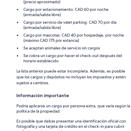
(precio aproximado)
Cargo por estacionamiento: CAD 60 por noche
(entrada/salida libre)
Cargo por servicio de valet parking: CAD 70 por día
(entrada/salida libre)
Cargo por mascotas: CAD 40 por hospedaje, por noche
(máximo CAD 175 por estancia)
Se aceptan animales de servicio sin cargos
Se cobra un cargo por hacer el check-out después del
horario establecido
La lista anterior puede estar incompleta. Además, es posible
que los cargos y depósitos no incluyan los impuestos y estén
sujetos a cambios.
Información importante
Podría aplicarse un cargo por persona extra, que varía según la
política de la propiedad
Es posible que debas presentar una identificación oficial con
fotografía y una tarjeta de crédito en el check-in para cubrir