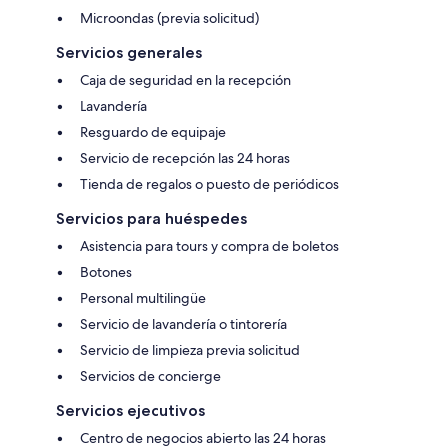
Microondas (previa solicitud)
Servicios generales
Caja de seguridad en la recepción
Lavandería
Resguardo de equipaje
Servicio de recepción las 24 horas
Tienda de regalos o puesto de periódicos
Servicios para huéspedes
Asistencia para tours y compra de boletos
Botones
Personal multilingüe
Servicio de lavandería o tintorería
Servicio de limpieza previa solicitud
Servicios de concierge
Servicios ejecutivos
Centro de negocios abierto las 24 horas