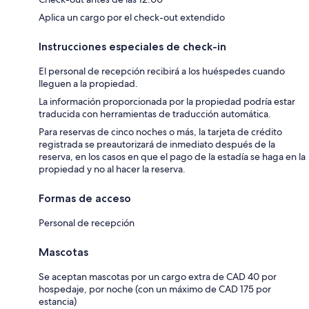
Aplica un cargo por el check-out extendido
Instrucciones especiales de check-in
El personal de recepción recibirá a los huéspedes cuando
lleguen a la propiedad.
La información proporcionada por la propiedad podría estar
traducida con herramientas de traducción automática.
Para reservas de cinco noches o más, la tarjeta de crédito
registrada se preautorizará de inmediato después de la
reserva, en los casos en que el pago de la estadía se haga en la
propiedad y no al hacer la reserva.
Formas de acceso
Personal de recepción
Mascotas
Se aceptan mascotas por un cargo extra de CAD 40 por
hospedaje, por noche (con un máximo de CAD 175 por
estancia)