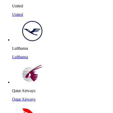
United
United
Lufthansa
Lufthansa
Qatar Airways
Qatar Airways