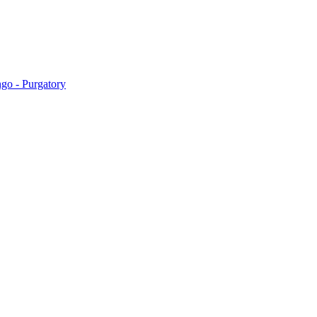
go - Purgatory