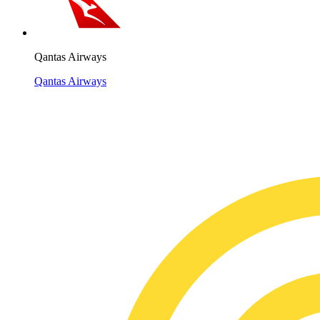
Qantas Airways
Qantas Airways