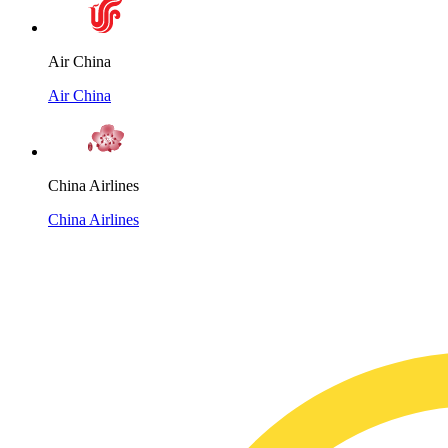
Air China
Air China
China Airlines
China Airlines