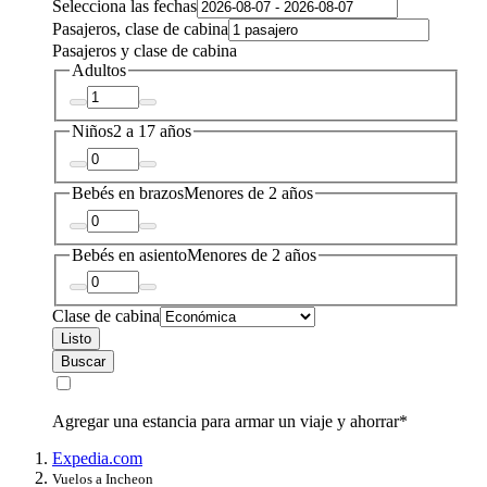
Selecciona las fechas
Pasajeros, clase de cabina
Pasajeros y clase de cabina
Adultos
Niños
2 a 17 años
Bebés en brazos
Menores de 2 años
Bebés en asiento
Menores de 2 años
Clase de cabina
Listo
Buscar
Agregar una estancia para armar un viaje y ahorrar*
Expedia.com
Vuelos a Incheon