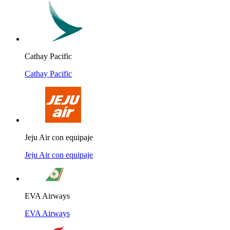
Cathay Pacific
Cathay Pacific
Jeju Air con equipaje
Jeju Air con equipaje
EVA Airways
EVA Airways