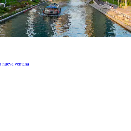
na nueva ventana