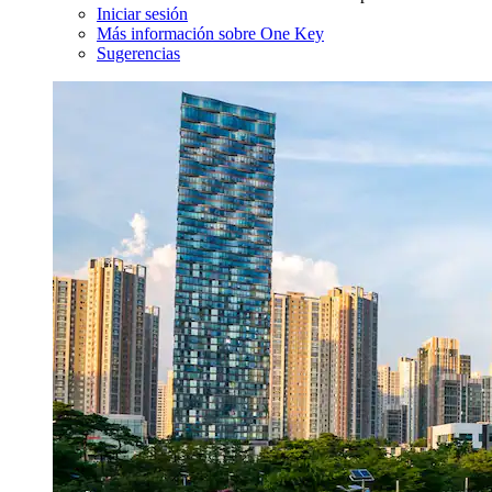
Iniciar sesión
Más información sobre One Key
Sugerencias