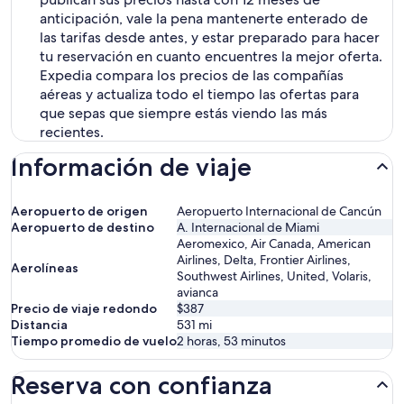
anticipación, vale la pena mantenerte enterado de
las tarifas desde antes, y estar preparado para hacer
tu reservación en cuanto encuentres la mejor oferta.
Expedia compara los precios de las compañías
aéreas y actualiza todo el tiempo las ofertas para
que sepas que siempre estás viendo las más
recientes.
Información de viaje
Aeropuerto de origen
Aeropuerto Internacional de Cancún
Aeropuerto de destino
A. Internacional de Miami
Aeromexico, Air Canada, American
Airlines, Delta, Frontier Airlines,
Aerolíneas
Southwest Airlines, United, Volaris,
avianca
Precio de viaje redondo
$387
Distancia
531
mi
Tiempo promedio de vuelo
2 horas, 53 minutos
Reserva con confianza