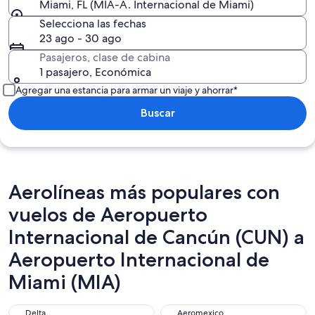
Miami, FL (MIA-A. Internacional de Miami)
Selecciona las fechas
23 ago - 30 ago
Pasajeros, clase de cabina
1 pasajero, Económica
Agregar una estancia para armar un viaje y ahorrar*
Buscar
Aerolíneas más populares con
vuelos de Aeropuerto
Internacional de Cancún (CUN) a
Aeropuerto Internacional de
Miami (MIA)
Delta
Aeromexico
Delta
Aeromexico