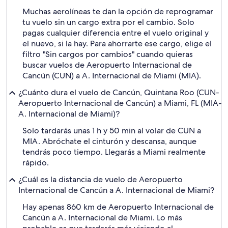
Muchas aerolíneas te dan la opción de reprogramar
tu vuelo sin un cargo extra por el cambio. Solo
pagas cualquier diferencia entre el vuelo original y
el nuevo, si la hay. Para ahorrarte ese cargo, elige el
filtro "Sin cargos por cambios" cuando quieras
buscar vuelos de Aeropuerto Internacional de
Cancún (CUN) a A. Internacional de Miami (MIA).
¿Cuánto dura el vuelo de Cancún, Quintana Roo (CUN-
Aeropuerto Internacional de Cancún) a Miami, FL (MIA-
A. Internacional de Miami)?
Solo tardarás unas 1 h y 50 min al volar de CUN a
MIA. Abróchate el cinturón y descansa, aunque
tendrás poco tiempo. Llegarás a Miami realmente
rápido.
¿Cuál es la distancia de vuelo de Aeropuerto
Internacional de Cancún a A. Internacional de Miami?
Hay apenas 860 km de Aeropuerto Internacional de
Cancún a A. Internacional de Miami. Lo más