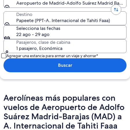
Aeropuerto de Madrid-Adolfo Suárez Madrid Barajas
Destino
Papeete (PPT-A. Internacional de Tahiti Faaa)
Selecciona las fechas
22 ago - 29 ago
Pasajeros, clase de cabina
1 pasajero, Económica
Agregar una estancia para armar un viaje y ahorrar*
Buscar
Aerolíneas más populares con
vuelos de Aeropuerto de Adolfo
Suárez Madrid-Barajas (MAD) a
A. Internacional de Tahiti Faaa