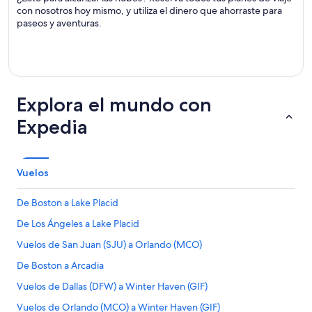
con nosotros hoy mismo, y utiliza el dinero que ahorraste para
paseos y aventuras.
Explora el mundo con
Expedia
Vuelos
De Boston a Lake Placid
De Los Ángeles a Lake Placid
Vuelos de San Juan (SJU) a Orlando (MCO)
De Boston a Arcadia
Vuelos de Dallas (DFW) a Winter Haven (GIF)
Vuelos de Orlando (MCO) a Winter Haven (GIF)