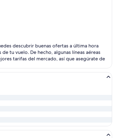
uedes descubrir buenas ofertas a última hora
 de tu vuelo. De hecho, algunas líneas aéreas
jores tarifas del mercado, así que asegúrate de