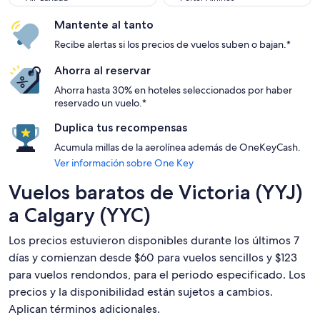
Mantente al tanto
Recibe alertas si los precios de vuelos suben o bajan.*
Ahorra al reservar
Ahorra hasta 30% en hoteles seleccionados por haber
reservado un vuelo.*
Duplica tus recompensas
Acumula millas de la aerolínea además de OneKeyCash.
Ver información sobre One Key
Vuelos baratos de Victoria (YYJ)
a Calgary (YYC)
Los precios estuvieron disponibles durante los últimos 7
días y comienzan desde $60 para vuelos sencillos y $123
para vuelos rendondos, para el periodo especificado. Los
precios y la disponibilidad están sujetos a cambios.
Aplican términos adicionales.