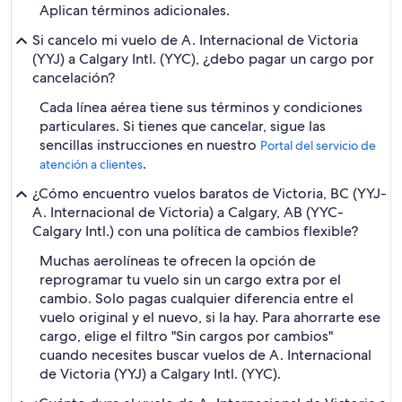
Aplican términos adicionales.
Si cancelo mi vuelo de A. Internacional de Victoria
(YYJ) a Calgary Intl. (YYC), ¿debo pagar un cargo por
cancelación?
Cada línea aérea tiene sus términos y condiciones
particulares. Si tienes que cancelar, sigue las
sencillas instrucciones en nuestro
Portal del servicio de
.
atención a clientes
¿Cómo encuentro vuelos baratos de Victoria, BC (YYJ-
A. Internacional de Victoria) a Calgary, AB (YYC-
Calgary Intl.) con una política de cambios flexible?
Muchas aerolíneas te ofrecen la opción de
reprogramar tu vuelo sin un cargo extra por el
cambio. Solo pagas cualquier diferencia entre el
vuelo original y el nuevo, si la hay. Para ahorrarte ese
cargo, elige el filtro "Sin cargos por cambios"
cuando necesites buscar vuelos de A. Internacional
de Victoria (YYJ) a Calgary Intl. (YYC).