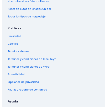
Vuelos baratos a Estados Unidos
Hoteles en Northwest Calgary
Renta de autos en Estados Unidos
Todos los tipos de hospedaje
Políticas
Privacidad
Cookies
Términos de uso
Términos y condiciones de One Key™
Términos y condiciones de Vrbo
Accesibilidad
Opciones de privacidad
Pautas y reporte de contenido
Ayuda