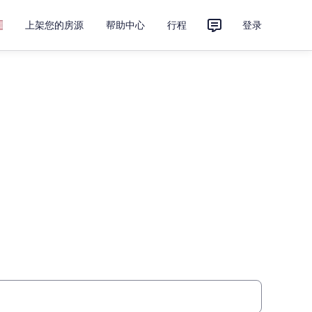
上架您的房源
帮助中心
行程
登录