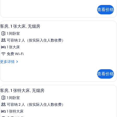
房,
信
床,
1
息
查看价格
张
无
大
障
床,
客房, 1 张大床, 无烟房 | 遮光窗帘、熨
显
3
无
碍,
客房, 1 张大床, 无烟房
示
障
无
1 间卧室
碍,
客
烟
无
可容纳 2 人（按实际入住人数收费）
房,
烟
房
1 张大床
房
1
的
更
免费 Wi-Fi
张
多
所
客
更多详情
信
大
房,
有
息
床,
1
照
查看价格
张
无
片
大
烟
床,
客房, 1 张特大床, 无烟房 | 遮光窗帘、
显
3
无
房
客房, 1 张特大床, 无烟房
示
烟
的
1 间卧室
房
客
所
更
可容纳 2 人（按实际入住人数收费）
房,
多
有
1 张特大床
信
1