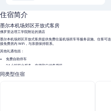
住宿简介
墨尔本机场郊区开放式客房
佛罗里达理工学院附近的酒店
墨尔本机场郊区开放式客房提供免费往返机场班车等服务设施。住客可连
接免费房内 WiFi，与亲朋保持联系。
其他礼遇包括：
免费自助停车
24 小时前台服务、电梯和自动售货机
多语言服务、无烟场所和前台保险箱
同类型住宿
在住客点评中，员工服务获得了很高的评价。
墨尔本美洲贝斯特维佑套房酒店
墨尔本温
客房特色
所有 130 间特色家居的客房均拥有空调等舒适设施/服务，还有免费 WiFi
之类的设施/服务。 在住客点评中，该住宿场所干净的客房获得了称赞。
其他设施/服务还包括：