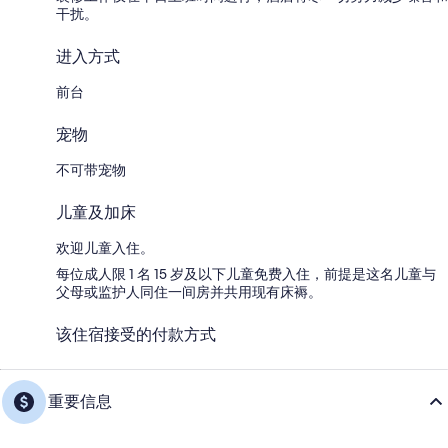
干扰。
进入方式
前台
宠物
不可带宠物
儿童及加床
欢迎儿童入住。
每位成人限 1 名 15 岁及以下儿童免费入住，前提是这名儿童与
父母或监护人同住一间房并共用现有床褥。
该住宿接受的付款方式
重要信息