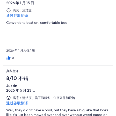
2026 年 1 月 15 日
满意：清洁度
通过谷歌翻译
Convenient location, comfortable bed.
2026 年 1 月入住 1 晚
0
真实点评
8/10 不错
Justin
2026 年 5 月 23 日
满意：清洁度、员工和服务、住宿条件和设施
通过谷歌翻译
Well, they didn't have a pool, but they have a big lake that looks
like it's just been mowed over and over without weed eated or