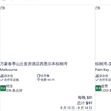
障
碍,
万豪春季山丘套房酒店西墨尔本棕榈湾
棕榈湾-
广告
广告
无
烟
房
更
多
信
息
万豪春季山丘套房酒店西墨尔本棕榈湾
棕榈湾-
Melbourne
Palm Bay
游泳池
含早餐
游泳池
含停车设施
免费 Wi-Fi
含停车设
9.6
8.8
绝佳
超赞
9.6
8.8
分，
分，
376 条点评
1,01
总
总
每晚 $81
分
分
新
总计 $91
10，
10，
价
8 月 13 日 - 8 月 14 日
绝
超