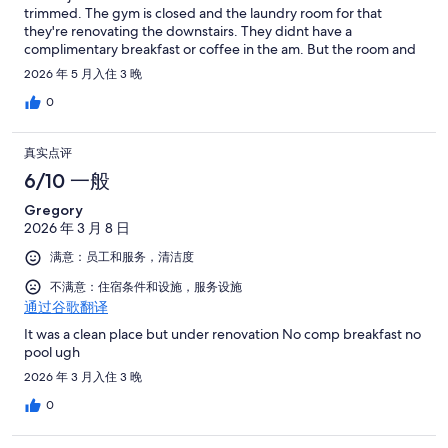
trimmed. The gym is closed and the laundry room for that
they're renovating the downstairs. They didnt have a
complimentary breakfast or coffee in the am. But the room and
bathroom was nice and clean. I definitely will let my family and
2026 年 5 月入住 3 晚
friends know about the Suburban Studios
0
真实点评
6/10 一般
Gregory
2026 年 3 月 8 日
满意：员工和服务，清洁度
不满意：住宿条件和设施，服务设施
通过谷歌翻译
It was a clean place but under renovation No comp breakfast no
pool ugh
2026 年 3 月入住 3 晚
0