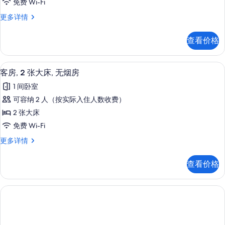
照
息
免费 Wi-Fi
张
片
客
更多详情
特
房,
大
1
查看价格
张
床,
特
无
大
客房, 2 张大床, 无烟房 | 遮光窗帘、熨
显
2
床,
烟
客房, 2 张大床, 无烟房
示
无
房
1 间卧室
烟
客
的
房
可容纳 2 人（按实际入住人数收费）
房,
更
所
2 张大床
多
2
有
信
免费 Wi-Fi
张
息
照
客
更多详情
大
房,
片
床,
2
查看价格
张
无
大
烟
床,
无
房
烟
的
房
所
更