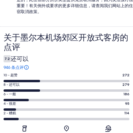
重要！有关例外或要求的更多详细信息，请查阅我们网站上的住
宿取消政策。
关于墨尔本机场郊区开放式客房的
点
点评
评
还可以
7.2
946 条点评
10
10 - 超赞
272
分
8
8 - 还可以
279
-
分
超
6
6 - 一般
186
-
分
赞。
还
4
4 - 很差
95
-
272
分
可
一
2
条
2 - 糟糕
114
-
以。
分
般。
好
很
279
-
186
评，
差。
条
糟
条