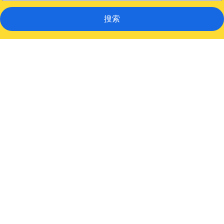
搜索
墨
尔
本
机
场