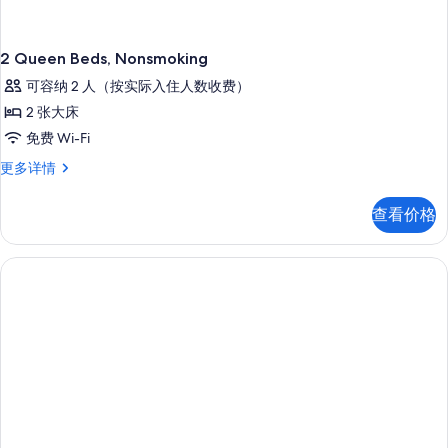
2 Queen Beds, Nonsmoking
可容纳 2 人（按实际入住人数收费）
2 张大床
免费 Wi-Fi
2
更多详情
Queen
Beds,
查看价格
Nonsmoking
更
多
信
息