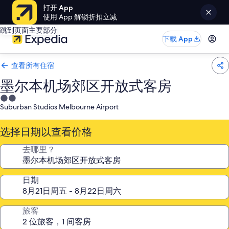
打开 App
使用 App 解锁折扣立减
跳到页面主要部分
下载 App
查看所有住宿
墨尔本机场郊区开放式客房
2.0
Suburban Studios Melbourne Airport
星
住
选择日期以查看价格
宿
去哪里？
日期
旅客