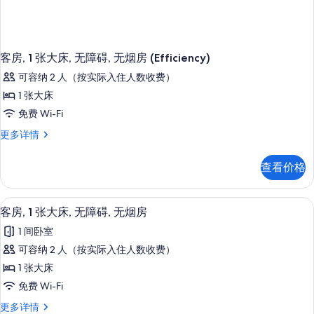
客房, 1 张大床, 无障碍, 无烟房 (Efficiency)
可容纳 2 人（按实际入住人数收费）
1 张大床
免费 Wi-Fi
客
更多详情
房,
1
查看价格
张
大
床,
客房, 1 张大床, 无障碍, 无烟房 | 遮
显
1
无
客房, 1 张大床, 无障碍, 无烟房
示
障
1 间卧室
碍,
客
无
可容纳 2 人（按实际入住人数收费）
房,
烟
1 张大床
房
1
(Efficiency)
免费 Wi-Fi
张
更
客
更多详情
多
大