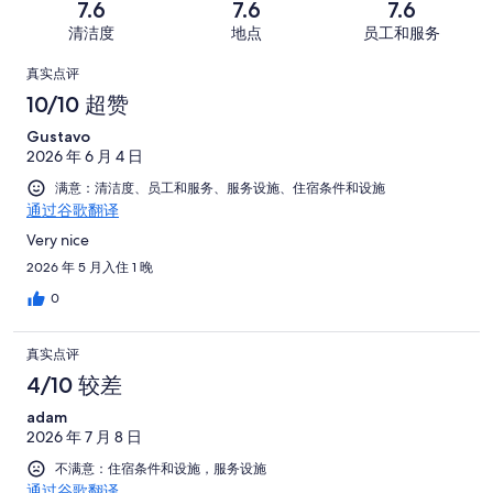
共
7.6
7.6
7.6
95
好
糕。
好
有
条
清洁度
地点
员工和服务
评，
114
评，
946
好
共
点
条
共
条
真实点评
评，
有
好
有
点
评
10/10 超赞
共
946
评，
946
评
有
条
Gustavo
共
条
946
点
2026 年 6 月 4 日
有
点
条
评
946
满意：清洁度、员工和服务、服务设施、住宿条件和设施
评
点
通过谷歌翻译
条
评
点
Very nice
评
2026 年 5 月入住 1 晚
0
真实点评
4/10 较差
adam
2026 年 7 月 8 日
不满意：住宿条件和设施，服务设施
通过谷歌翻译