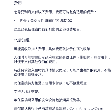
费用
您需要到店支付以下费用。费用可能包含适用的税费：
押金：每次入住 每间住宿 USD100
这里已包括住宿向我们列出的全部收费项目。
您需知道
可能需收取加人费用，具体费用取决于住宿的政策。
入住时可能需要出示政府核发的身份证件（带照片）和信用卡，
以便于支付其他杂项的费用。
特殊要求视入住时的具体情况而定，可能产生额外的费用。不能
保证满足特殊要求。
此住宿接待方接受以信用卡付款；恕不接受现金
支持无现金交易。
该住宿场所采用的安全设施包括烟雾报警器。
住宿确认执行下列清洁和消毒规程：Commitment to Clean