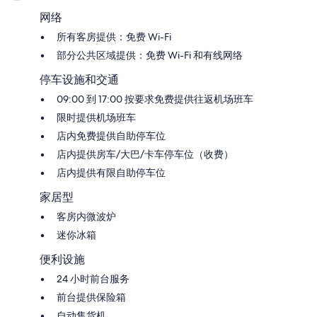
网络
所有客房提供：免费 Wi-Fi
部分公共区域提供：免费 Wi-Fi 和有线网络
停车设施和交通
09:00 到 17:00 按要求免费提供往返机场班车
限时提供机场班车
店内免费提供自助停车位
店内提供房车/大巴/卡车停车位（收费）
店内提供有限自助停车位
家居型
客房内微波炉
迷你冰箱
便利设施
24 小时前台服务
前台提供保险箱
自动售货机