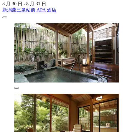
8 月 30 日 - 8 月 31 日
新潟燕三条站前 APA 酒店