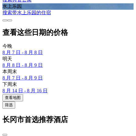
水上乐园
搜索带水上乐园的住宿
查看这些日期的价格
今晚
8 月 7 日 - 8 月 8 日
明天
8 月 8 日 - 8 月 9 日
本周末
8 月 7 日 - 8 月 9 日
下周末
8 月 14 日 - 8 月 16 日
查看地图
筛选
长冈市首选推荐酒店