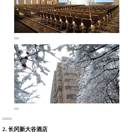
2. 长冈新大谷酒店