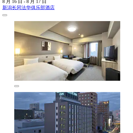
8 月 16 日 - 8 月 17 日
新潟长冈法华俱乐部酒店