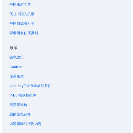
中国旅游套票
飞往中国的机票
中国自驾游租车
查看所有住宿类别
政策
隐私政策
Cookies
使用条款
One Key™ 计划条款和条件
Vrbo 条款和条件
无障碍设施
您的隐私选择
内容指南和报告内容