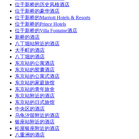
位于新桥的历史风格酒店
位于新桥的豪华酒店
位于新桥的Marriott Hotels & Resorts
位于新桥的Prince Hotels
位于新桥的Villa Fontaine酒店
新桥的酒店
八丁堀站附近的酒店
大手町的酒店
八丁堀的酒店
东京站的公寓酒店
东京站的胶囊酒店
东京站的公寓式酒店
东京站的家庭旅馆
东京站的青年旅舍
东京站附近的酒店
东京站的日式旅馆
中央区的酒店
乌龟汐留附近的酒店
银座站附近的酒店
松屋银座附近的酒店
八重洲的酒店