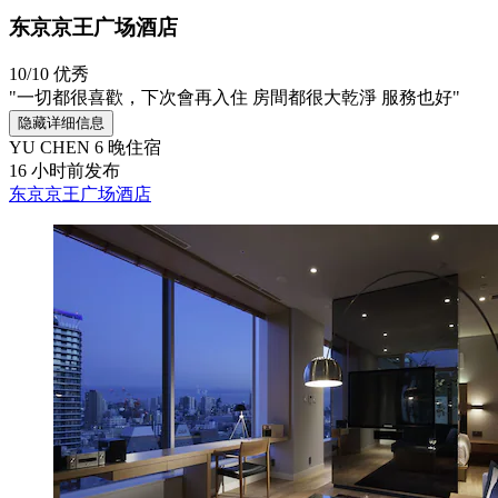
东京京王广场酒店
10/10
优秀
"一切都很喜歡，下次會再入住 房間都很大乾淨 服務也好"
隐藏详细信息
YU CHEN
6 晚住宿
16 小时前发布
东京京王广场酒店