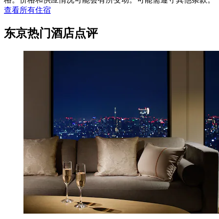
查看所有住宿
东京热门酒店点评