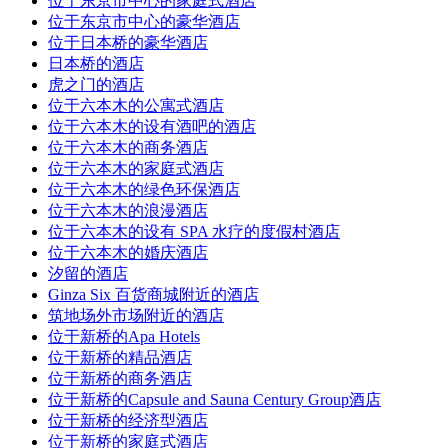
位于东京市中心的家庭式酒店
位于东京市中心的豪华酒店
位于日本桥的豪华酒店
日本桥的酒店
虎之门的酒店
位于六本木的公寓式酒店
位于六本木的设有酒吧的酒店
位于六本木的商务酒店
位于六本木的家庭式酒店
位于六本木的绿色环保酒店
位于六本木的浪漫酒店
位于六本木的设有 SPA 水疗的度假村酒店
位于六本木的婚庆酒店
汐留的酒店
Ginza Six 百货商城附近的酒店
筑地场外市场附近的酒店
位于新桥的Apa Hotels
位于新桥的精品酒店
位于新桥的商务酒店
位于新桥的Capsule and Sauna Century Group酒店
位于新桥的经济型酒店
位于新桥的家庭式酒店