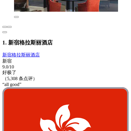
1. 新宿格拉斯丽酒店
新宿格拉斯丽酒店
新宿
9.0/10
好极了
（5,308 条点评）
“all good”