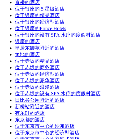
京桥的酒店
位于银座的 5 星级酒店
位于银座的精品酒店
位于银座的经济型酒店
位于银座的Prince Hotels
位于银座的设有 SPA 水疗的度假村酒店
银座的酒店
皇居东御苑附近的酒店
筑地的酒店
位于赤坂的精品酒店
位于赤坂的商务酒店
位于赤坂的经济型酒店
位于赤坂的豪华酒店
位于赤坂的浪漫酒店
位于赤坂的设有 SPA 水疗的度假村酒店
日比谷公园附近的酒店
新桥站附近的酒店
有乐町的酒店
东京都的酒店
位于东京市中心的沙滩酒店
位于东京市中心的经济型酒店