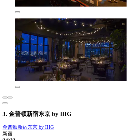
3. 金普顿新宿东京 by IHG
金普顿新宿东京 by IHG
新宿
9.6/10