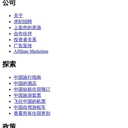
公司
关于
求职招聘
上架您的房源
合作伙伴
投资者关系
广告宣传
Affiliate Marketing
探索
中国旅行指南
中国的酒店
中国短租住宿预订
中国旅游套票
飞往中国的机票
中国自驾游租车
查看所有住宿类别
政策