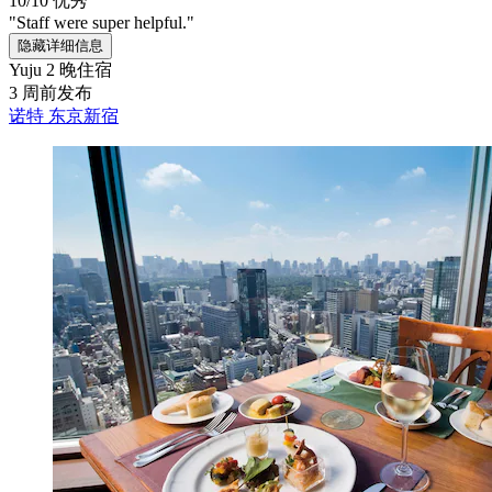
10/10
优秀
"Staff were super helpful."
隐藏详细信息
Yuju
2 晚住宿
3 周前发布
诺特 东京新宿