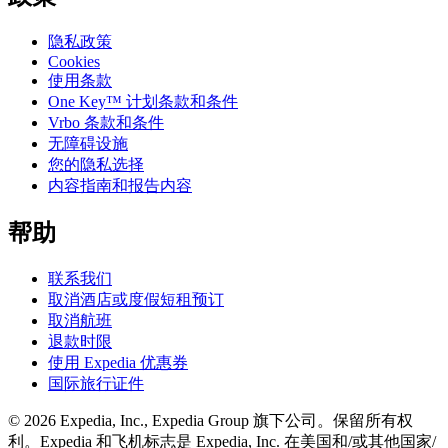
隐私政策
Cookies
使用条款
One Key™ 计划条款和条件
Vrbo 条款和条件
无障碍设施
您的隐私选择
内容指南和报告内容
帮助
联系我们
取消酒店或度假短租预订
取消航班
退款时限
使用 Expedia 优惠券
国际旅行证件
© 2026 Expedia, Inc., Expedia Group 旗下公司。保留所有权
利。Expedia 和飞机标志是 Expedia, Inc. 在美国和/或其他国家/