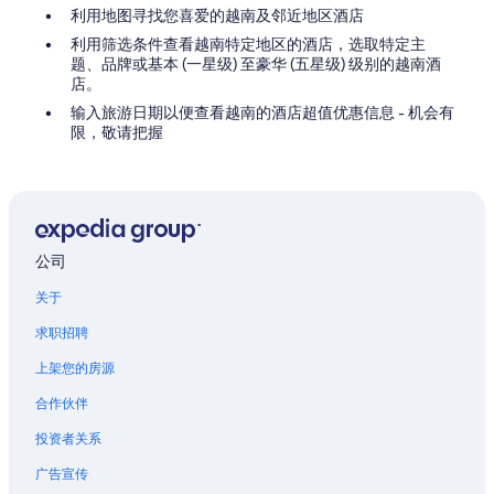
利用地图寻找您喜爱的越南及邻近地区酒店
利用筛选条件查看越南特定地区的酒店，选取特定主
题、品牌或基本 (一星级) 至豪华 (五星级) 级别的越南酒
店。
输入旅游日期以便查看越南的酒店超值优惠信息 - 机会有
限，敬请把握
公司
关于
求职招聘
上架您的房源
合作伙伴
投资者关系
广告宣传