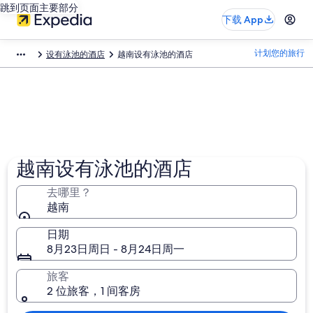
跳到页面主要部分
下载 App
计划您的旅行
设有泳池的酒店
越南设有泳池的酒店​
越南设有泳池的酒店
去哪里？
越南
日期
8月23日周日 - 8月24日周一
旅客
2 位旅客，1 间客房