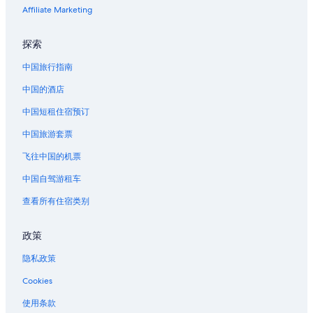
Affiliate Marketing
探索
中国旅行指南
中国的酒店
中国短租住宿预订
中国旅游套票
飞往中国的机票
中国自驾游租车
查看所有住宿类别
政策
隐私政策
Cookies
使用条款