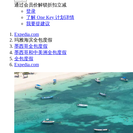
通过会员价解锁折扣立减
登录
了解 One Key 计划详情
我要提建议
Expedia.com
玛雅海滨全包度假
墨西哥全包度假
墨西哥和中美洲全包度假
全包度假
Expedia.com