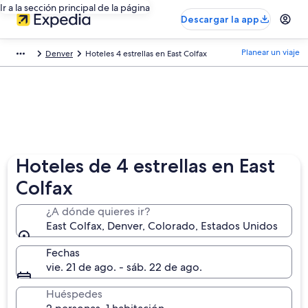
Ir a la sección principal de la página
Descargar la app
Planear un viaje
Denver
Hoteles 4 estrellas en East Colfax
Hoteles de 4 estrellas en East
Colfax
¿A dónde quieres ir?
East Colfax, Denver, Colorado, Estados Unidos
Fechas
vie. 21 de ago. - sáb. 22 de ago.
Huéspedes