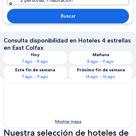
2 personas, 1 habitación
Buscar
Consulta disponibilidad en Hoteles 4 estrellas
en East Colfax
Hoy
Mañana
7 ago. - 8 ago.
8 ago. - 9 ago.
Este fin de semana
Próximo fin de semana
7 ago. - 9 ago.
14 ago. - 16 ago.
Mostrar mapa
Nuestra selección de hoteles de